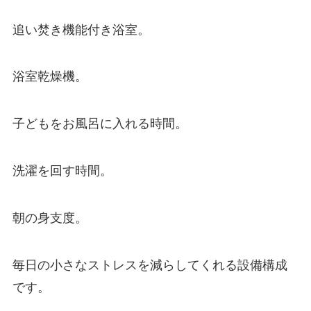
追い焚き機能付き浴室。
浴室乾燥機。
子どもをお風呂に入れる時間。
洗濯を回す時間。
朝の身支度。
毎日の小さなストレスを減らしてくれる設備構成
です。