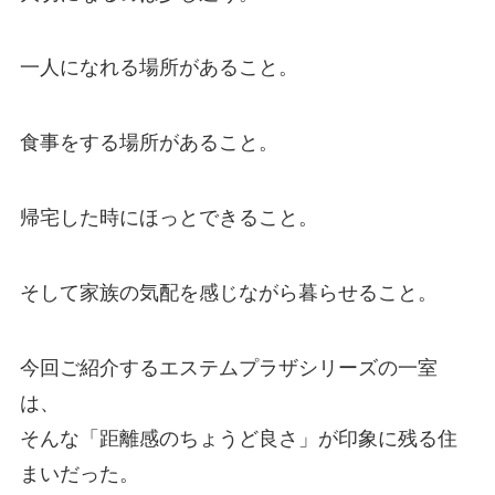
一人になれる場所があること。
食事をする場所があること。
帰宅した時にほっとできること。
そして家族の気配を感じながら暮らせること。
今回ご紹介するエステムプラザシリーズの一室
は、
そんな「距離感のちょうど良さ」が印象に残る住
まいだった。