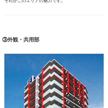
それがこのエリアの魅力です。
③外観・共用部