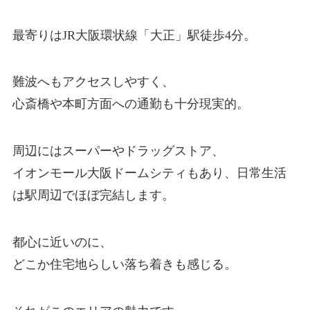
最寄りはJR大阪環状線「大正」駅徒歩4分。
難波へもアクセスしやすく、
心斎橋や本町方面への通勤も十分現実的。
周辺にはスーパーやドラッグストア、
イオンモール大阪ドームシティもあり、日常生活
は駅周辺でほぼ完結します。
都心に近いのに、
どこか住宅地らしい落ち着きも感じる。