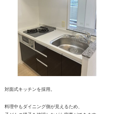
対面式キッチンを採用。
料理中もダイニング側が見えるため、