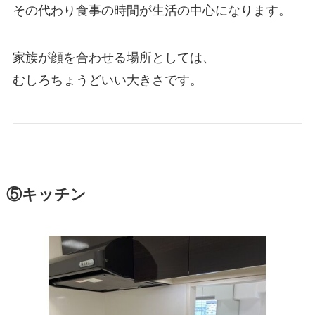
その代わり食事の時間が生活の中心になります。
家族が顔を合わせる場所としては、
むしろちょうどいい大きさです。
⑤キッチン