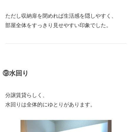
ただし収納扉を閉めれば生活感を隠しやすく、
部屋全体をすっきり見せやすい印象でした。
⑨水回り
分譲賃貸らしく、
水回りは全体的にゆとりがあります。