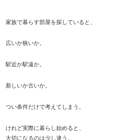
家族で暮らす部屋を探していると、
広いか狭いか。
駅近か駅遠か。
新しいか古いか。
つい条件だけで考えてしまう。
けれど実際に暮らし始めると、
大切になるのは少し違う。