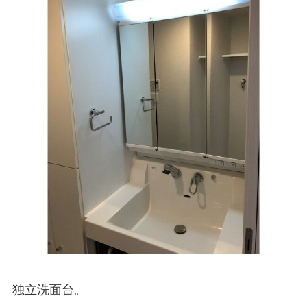
独立洗面台。