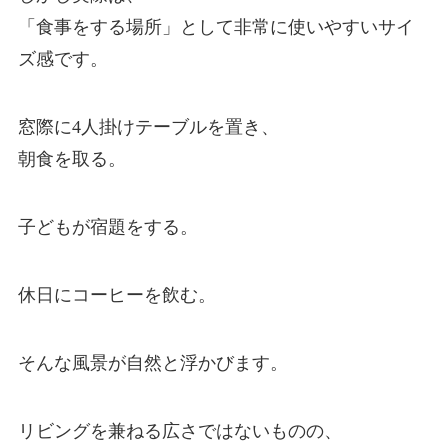
「食事をする場所」として非常に使いやすいサイ
ズ感です。
窓際に4人掛けテーブルを置き、
朝食を取る。
子どもが宿題をする。
休日にコーヒーを飲む。
そんな風景が自然と浮かびます。
リビングを兼ねる広さではないものの、