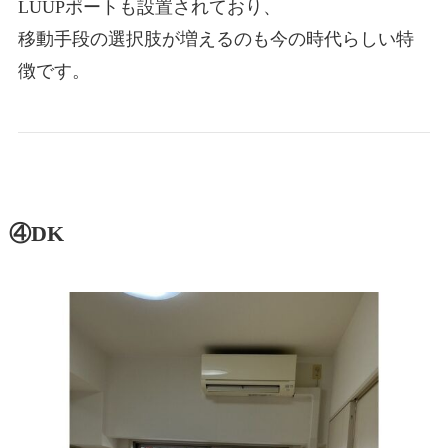
LUUPポートも設置されており、
移動手段の選択肢が増えるのも今の時代らしい特
徴です。
④DK