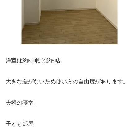
洋室は約5.4帖と約5帖。
大きな差がないため使い方の自由度があります。
夫婦の寝室。
子ども部屋。