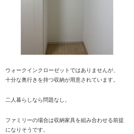
ウォークインクローゼットではありませんが、
十分な奥行きを持つ収納が用意されています。
二人暮らしなら問題なし。
ファミリーの場合は収納家具を組み合わせる前提
になりそうです。