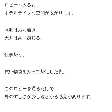
ロビーへ入ると、
ホテルライクな空間が広がります。
照明は落ち着き、
天井は高く感じる。
仕事帰り。
買い物袋を持って帰宅した夜。
このロビーを通るだけで、
外の忙しさが少し遠ざかる感覚があります。