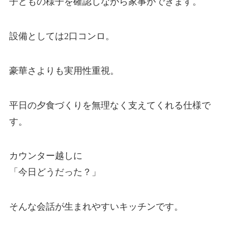
子どもの様子を確認しながら家事ができます。
設備としては2口コンロ。
豪華さよりも実用性重視。
平日の夕食づくりを無理なく支えてくれる仕様で
す。
カウンター越しに
「今日どうだった？」
そんな会話が生まれやすいキッチンです。