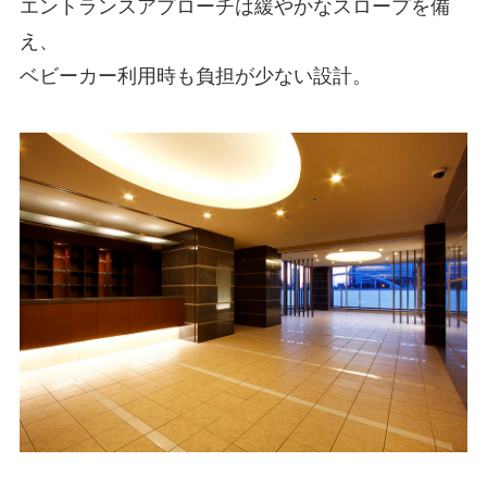
エントランスアプローチは緩やかなスロープを備
え、
ベビーカー利用時も負担が少ない設計。