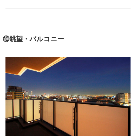
⑩眺望・バルコニー