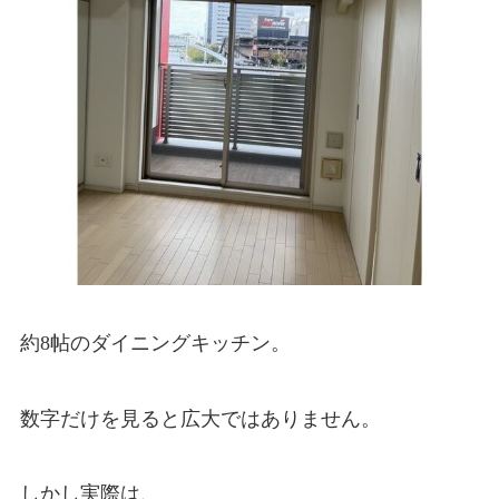
約8帖のダイニングキッチン。
数字だけを見ると広大ではありません。
しかし実際は、