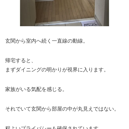
玄関から室内へ続く一直線の動線。
帰宅すると、
まずダイニングの明かりが視界に入ります。
家族がいる気配を感じる。
それでいて玄関から部屋の中が丸見えではない。
程よいプライバシーも確保されています。