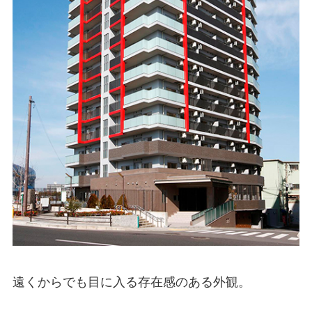
遠くからでも目に入る存在感のある外観。