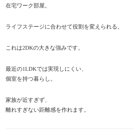
在宅ワーク部屋。
ライフステージに合わせて役割を変えられる。
これは2DKの大きな強みです。
最近の1LDKでは実現しにくい、
個室を持つ暮らし。
家族が近すぎず、
離れすぎない距離感を作れます。