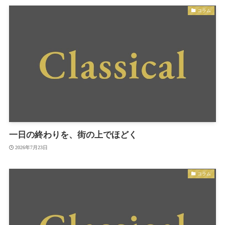
コラム
一日の終わりを、街の上でほどく
2026年7月23日
コラム