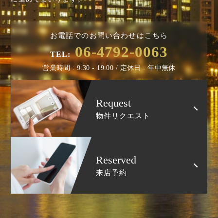
お電話でのお問い合わせはこちら
06-4792-0063
TEL:
営業時間 : 9:30 - 19:00 / 定休日 : 年中無休
Request
物件リクエスト
Reserved
来店予約