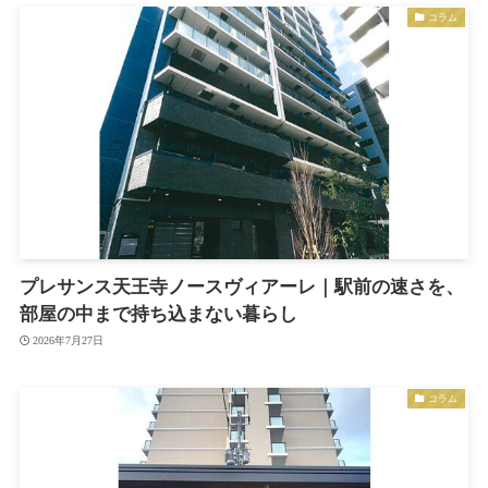
コラム
プレサンス天王寺ノースヴィアーレ｜駅前の速さを、
部屋の中まで持ち込まない暮らし
2026年7月27日
コラム