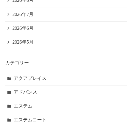
2026年8月
2026年7月
2026年6月
2026年5月
カテゴリー
アクアプレイス
アドバンス
エステム
エステムコート