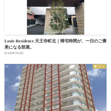
Louis Residence 天王寺町北｜帰宅時間が、一日のご褒
美になる部屋。
2026年7月26日
コラム