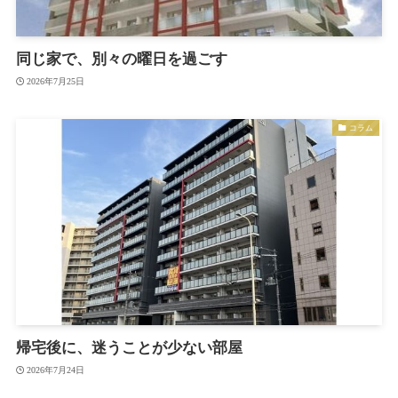
同じ家で、別々の曜日を過ごす
2026年7月25日
コラム
帰宅後に、迷うことが少ない部屋
2026年7月24日