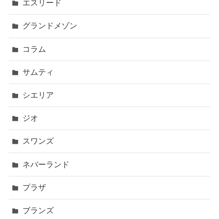
エスリード
グランドメゾン
コラム
サムティ
シエリア
ジオ
スワンズ
ネバーランド
プラザ
ブランズ