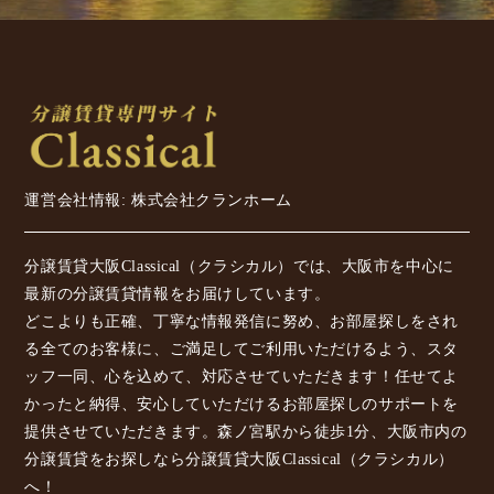
運営会社情報: 株式会社クランホーム
分譲賃貸大阪Classical（クラシカル）では、大阪市を中心に
最新の分譲賃貸情報をお届けしています。
どこよりも正確、丁寧な情報発信に努め、お部屋探しをされ
る全てのお客様に、ご満足してご利用いただけるよう、スタ
ッフ一同、心を込めて、対応させていただきます！任せてよ
かったと納得、安心していただけるお部屋探しのサポートを
提供させていただきます。森ノ宮駅から徒歩1分、大阪市内の
分譲賃貸をお探しなら分譲賃貸大阪Classical（クラシカル）
へ！