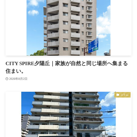
CITY SPIRE夕陽丘｜家族が自然と同じ場所へ集まる
住まい。
2026年8月2日
コラム