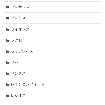
プレサンス
プレリス
ライオンズ
ラグゼ
ララプレイス
リバー
リンクス
レオンコンフォート
レシオス