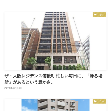
コラム
ザ・大阪レジデンス備後町 忙しい毎日に、「帰る場
所」があるという豊かさ。
2026年8月6日
コラム