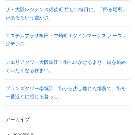
ザ・大阪レジデンス備後町 忙しい毎日に、「帰る場所」
があるという豊かさ。
エステムプラザ梅田・中崎町IIIツインマークス ノースレ
ジデンス
シエリアタワー大阪堀江｜街へ出かけるより、街を眺め
ていたくなる住まい。
ブランズタワー南堀江｜街から少し離れた場所で、街を
一番近くに感じる暮らし。
アーカイブ