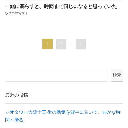
一緒に暮らすと、時間まで同じになると思っていた
2026年7月21日
1
2
...
7
検索
最近の投稿
ジオタワー大阪十三 街の熱気を背中に置いて、静かな時
間へ帰る。