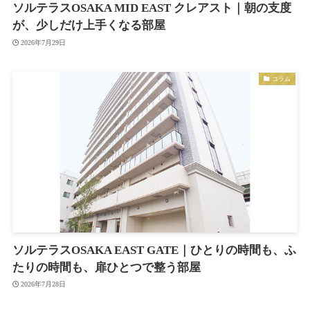
ソルテラスOSAKA MID EAST クレアスト｜朝の支度
が、少しだけ上手くなる部屋
2026年7月29日
コラム
ソルテラスOSAKA EAST GATE｜ひとりの時間も、ふ
たりの時間も、扉ひとつで整う部屋
2026年7月28日