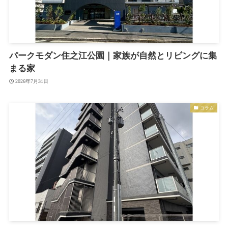
パークモダン住之江公園｜家族が自然とリビングに集
まる家
2026年7月31日
コラム