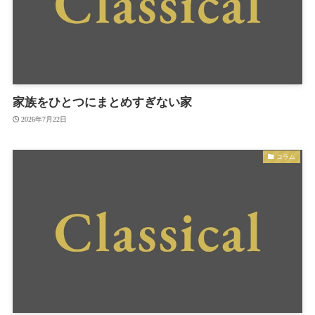
家族をひとつにまとめすぎない家
2026年7月22日
コラム