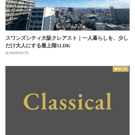
スワンズシティ大阪クレアスト｜一人暮らしを、少し
だけ大人にする最上階1LDK
2026年6月27日
最上階