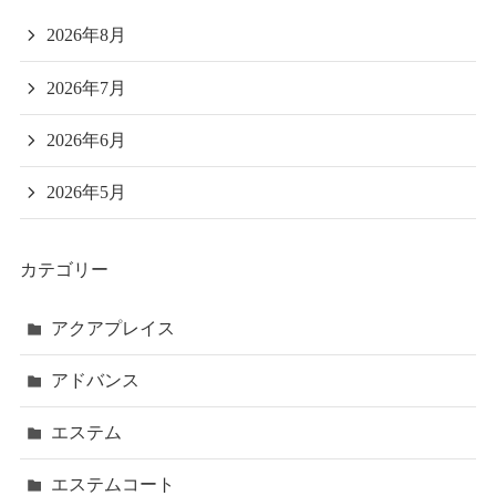
2026年8月
2026年7月
2026年6月
2026年5月
カテゴリー
アクアプレイス
アドバンス
エステム
エステムコート