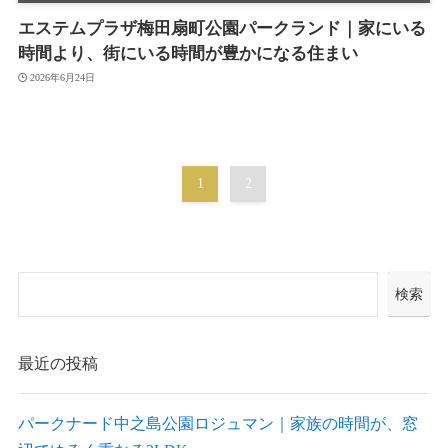
エステムプラザ梅田扇町公園パークランド｜家にいる
時間より、街にいる時間が豊かになる住まい
2026年6月24日
1
2
検索
最近の投稿
パークナード中之島公園ロジュマン｜家族の時間が、窓