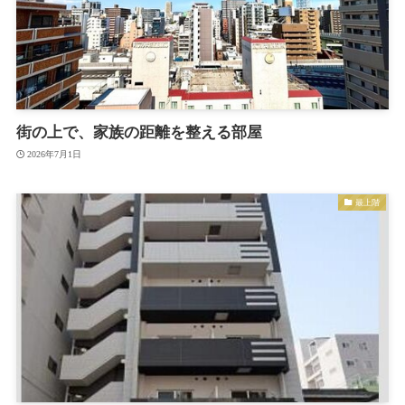
街の上で、家族の距離を整える部屋
2026年7月1日
最上階