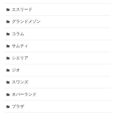
エスリード
グランドメゾン
コラム
サムティ
シエリア
ジオ
スワンズ
ネバーランド
プラザ