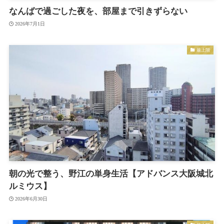
なんばで過ごした夜を、部屋まで引きずらない
2026年7月1日
最上階
朝の光で整う、野江の単身生活【アドバンス大阪城北
ルミウス】
2026年6月30日