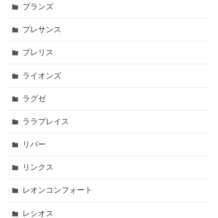
ブランズ
プレサンス
プレリス
ライオンズ
ラグゼ
ララプレイス
リバー
リンクス
レオンコンフォート
レシオス