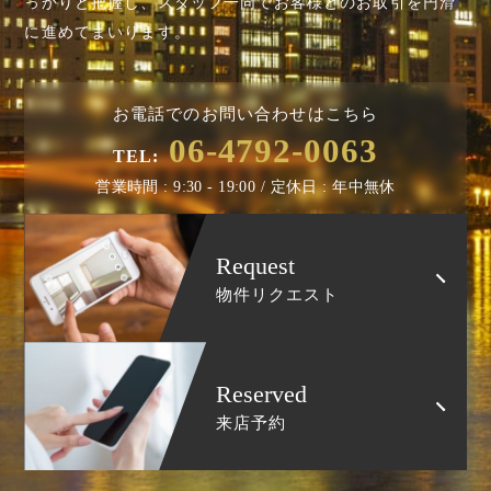
っかりと把握し、スタッフ一同でお客様とのお取引を円滑
に進めてまいります。
お電話でのお問い合わせはこちら
06-4792-0063
TEL:
営業時間 : 9:30 - 19:00 / 定休日 : 年中無休
Request
物件リクエスト
Reserved
来店予約