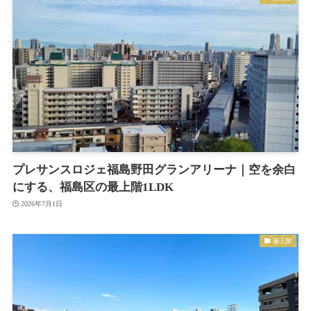
プレサンスロジェ福島野田グランアリーナ｜空を余白
にする、福島区の最上階1LDK
2026年7月1日
最上階