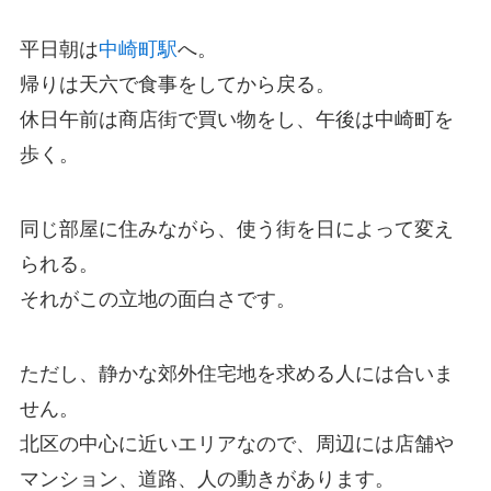
平日朝は
中崎町駅
へ。
帰りは天六で食事をしてから戻る。
休日午前は商店街で買い物をし、午後は中崎町を
歩く。
同じ部屋に住みながら、使う街を日によって変え
られる。
それがこの立地の面白さです。
ただし、静かな郊外住宅地を求める人には合いま
せん。
北区の中心に近いエリアなので、周辺には店舗や
マンション、道路、人の動きがあります。