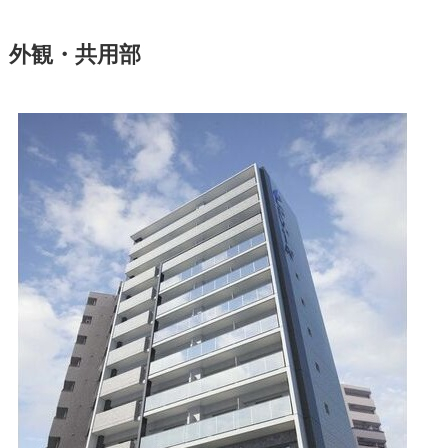
外観・共用部