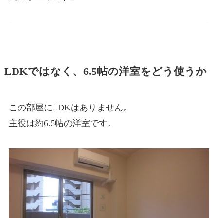
LDKではなく、6.5帖の洋室をどう使うか
この部屋にLDKはありません。
主役は約6.5帖の洋室です。