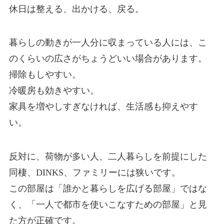
休日は整える、出かける、戻る。
暮らしの動きが一人分に収まっている人には、こ
のくらいの広さがちょうどいい場合があります。
掃除もしやすい。
冷暖房も効きやすい。
家具を増やしすぎなければ、生活感も抑えやす
い。
反対に、荷物が多い人、二人暮らしを前提にした
同棲、DINKS、ファミリーには狭いです。
この部屋は「誰かと暮らしを広げる部屋」ではな
く、「一人で都市を使いこなすための部屋」と見
た方が正確です。