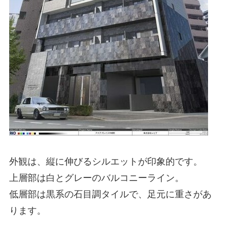
外観は、縦に伸びるシルエットが印象的です。
上層部は白とグレーのバルコニーライン。
低層部は黒系の石目調タイルで、足元に重さがあ
ります。