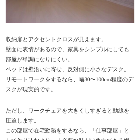
収納扉とアクセントクロスが見えます。
壁面に表情があるので、家具をシンプルにしても
部屋が単調になりにくい。
ベッドは壁沿いに寄せ、反対側に小さなデスク。
リモートワークをするなら、幅80〜100cm程度のデ
スクが現実的です。
ただし、ワークチェアを大きくしすぎると動線を
圧迫します。
この部屋で在宅勤務をするなら、「仕事部屋」と