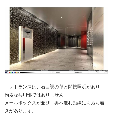
エントランスは、石目調の壁と間接照明があり、
簡素な共用部ではありません。
メールボックスが並び、奥へ進む動線にも落ち着
きがあります。