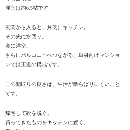
洋室は約6.5帖です。
玄関から入ると、片側にキッチン。
その先に水回り。
奥に洋室。
さらにバルコニーへつながる、単身向けマンショ
ンでは王道の構成です。
この間取りの良さは、生活が散らばりにくいこと
です。
帰宅して靴を脱ぐ。
買ってきたものをキッチンに置く。