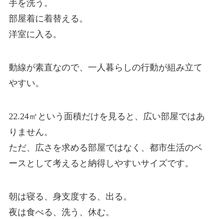
手を洗う。
部屋着に着替える。
洋室に入る。
動線が素直なので、一人暮らしの行動が組み立て
やすい。
22.24㎡という面積だけを見ると、広い部屋ではあ
りません。
ただ、広さを求める部屋ではなく、都市生活のベ
ースとして考えると納得しやすいサイズです。
朝は寝る、身支度する、出る。
夜は食べる、洗う、休む。