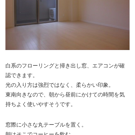
白系のフローリングと掃き出し窓、エアコンが確
認できます。
光の入り方は強烈ではなく、柔らかい印象。
東南向きなので、朝から昼前にかけての時間を気
持ちよく使いやすそうです。
窓際に小さな丸テーブルを置く。
朝はそこでコーヒーを飲む。