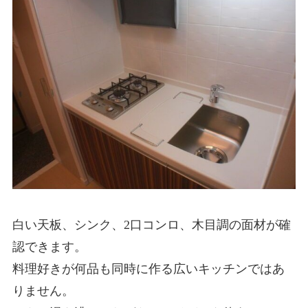
白い天板、シンク、2口コンロ、木目調の面材が確
認できます。
料理好きが何品も同時に作る広いキッチンではあ
りません。