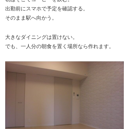
出勤前にスマホで予定を確認する。
そのまま駅へ向かう。
大きなダイニングは置けない。
でも、一人分の朝食を置く場所なら作れます。