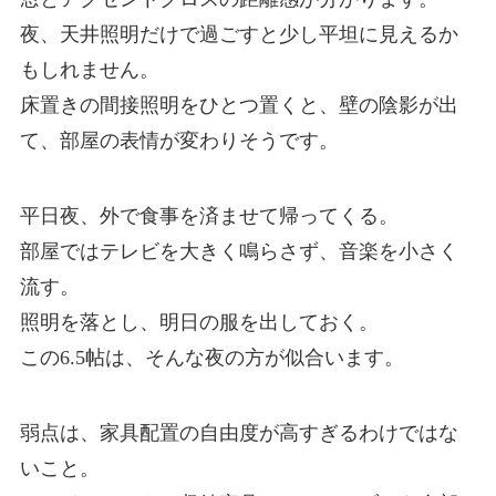
夜、天井照明だけで過ごすと少し平坦に見えるか
もしれません。
床置きの間接照明をひとつ置くと、壁の陰影が出
て、部屋の表情が変わりそうです。
平日夜、外で食事を済ませて帰ってくる。
部屋ではテレビを大きく鳴らさず、音楽を小さく
流す。
照明を落とし、明日の服を出しておく。
この6.5帖は、そんな夜の方が似合います。
弱点は、家具配置の自由度が高すぎるわけではな
いこと。