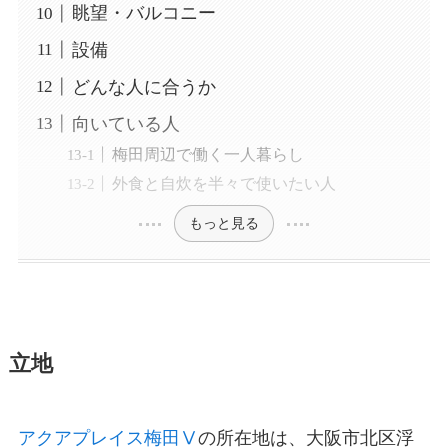
眺望・バルコニー
設備
どんな人に合うか
向いている人
梅田周辺で働く一人暮らし
外食と自炊を半々で使いたい人
もっと見る
立地
アクアプレイス梅田Ⅴ
の所在地は、大阪市北区浮