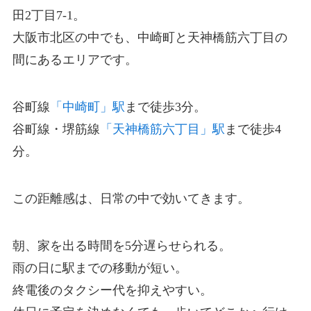
田2丁目7-1。
大阪市北区の中でも、中崎町と天神橋筋六丁目の
間にあるエリアです。
谷町線
「中崎町」駅
まで徒歩3分。
谷町線・堺筋線
「天神橋筋六丁目」駅
まで徒歩4
分。
この距離感は、日常の中で効いてきます。
朝、家を出る時間を5分遅らせられる。
雨の日に駅までの移動が短い。
終電後のタクシー代を抑えやすい。