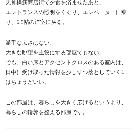
天神橋筋商店街で夕食を済ませたあと。
エントランスの照明をくぐり、エレベーターに乗
り、6.5帖の洋室に戻る。
派手な広さはない。
大きな眺望を主役にする部屋でもない。
でも、白い床とアクセントクロスのある室内は、
日中に受け取った情報を少しずつ落としていくに
はちょうどいい。
この部屋は、暮らしを大きく広げるというより、
暮らしの輪郭を整える部屋です。