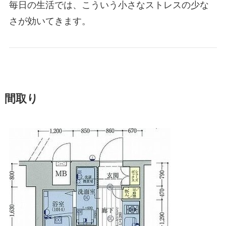
毎日の生活では、こういう小さなストレスの少な
さが効いてきます。
間取り