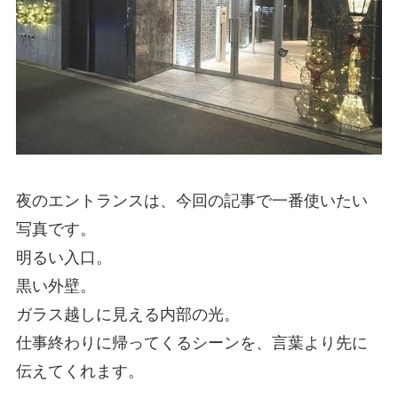
夜のエントランスは、今回の記事で一番使いたい
写真です。
明るい入口。
黒い外壁。
ガラス越しに見える内部の光。
仕事終わりに帰ってくるシーンを、言葉より先に
伝えてくれます。