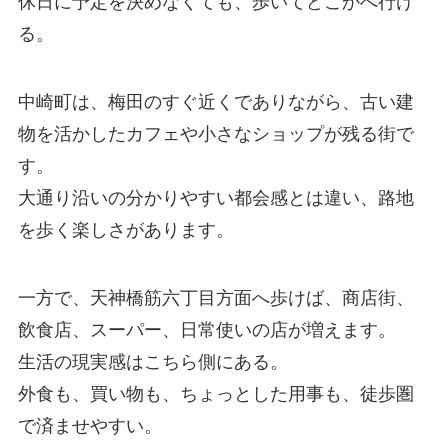
休日に予定を決めなくても、歩いてどこかへ行け
る。
中崎町は、梅田のすぐ近くでありながら、古い建
物を活かしたカフェや小さなショップが残る街で
す。
大通り沿いの分かりやすい都会感とは違い、路地
を歩く楽しさがあります。
一方で、天神橋筋六丁目方面へ歩けば、商店街、
飲食店、スーパー、日常使いの店が増えます。
生活の現実感はこちら側にある。
外食も、買い物も、ちょっとした用事も、徒歩圏
で済ませやすい。