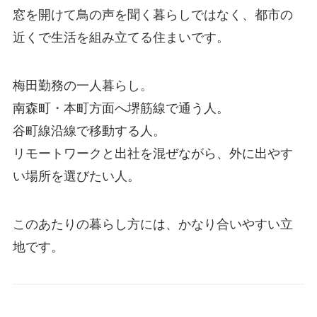
窓を開けて鳥の声を聞く暮らしではなく、都市の
近くで生活を組み立てる住まいです。
梅田勤務の一人暮らし。
南森町・本町方面へ堺筋線で通う人。
谷町線沿線で移動する人。
リモートワークと出社を混ぜながら、外に出やす
い場所を選びたい人。
このあたりの暮らし方には、かなり合いやすい立
地です。