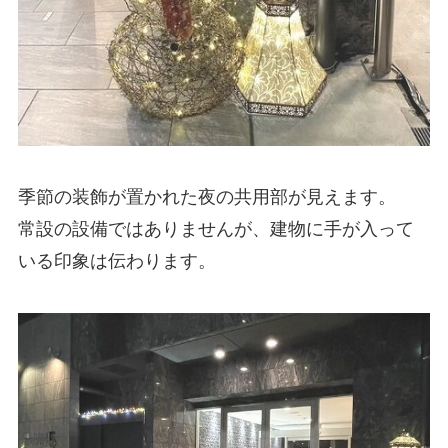
季節の装飾が置かれた夜の共用部が見えます。
常設の設備ではありませんが、建物に手が入って
いる印象は伝わります。