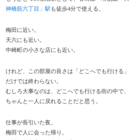
神橋筋六丁目」駅
も徒歩4分で使える。
梅田に近い。
天六にも近い。
中崎町の小さな店にも近い。
けれど、この部屋の良さは「どこへでも行ける」
だけでは終わらない。
むしろ大事なのは、どこへでも行ける街の中で、
ちゃんと一人に戻れることだと思う。
仕事が長引いた夜。
梅田で人に会った帰り。