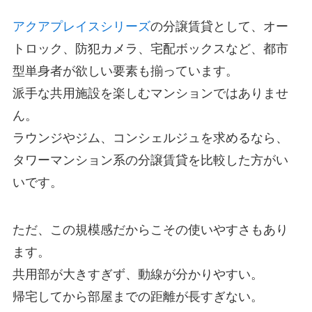
アクアプレイスシリーズ
の分譲賃貸として、オー
トロック、防犯カメラ、宅配ボックスなど、都市
型単身者が欲しい要素も揃っています。
派手な共用施設を楽しむマンションではありませ
ん。
ラウンジやジム、コンシェルジュを求めるなら、
タワーマンション系の分譲賃貸を比較した方がい
いです。
ただ、この規模感だからこその使いやすさもあり
ます。
共用部が大きすぎず、動線が分かりやすい。
帰宅してから部屋までの距離が長すぎない。