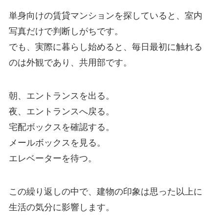
単身向けの賃貸マンションを探していると、室内
写真だけで判断しがちです。
でも、実際に暮らし始めると、毎日最初に触れる
のは外観であり、共用部です。
朝、エントランスを出る。
夜、エントランスへ戻る。
宅配ボックスを確認する。
メールボックスを見る。
エレベーターを待つ。
この繰り返しの中で、建物の印象は思った以上に
生活の気分に影響します。