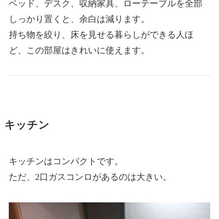
ベッド、デスク、収納家具、ローテーブルを全部
しっかり置くと、余白は減ります。
持ち物を絞り、床を見せる暮らしができる人ほ
ど、この部屋はきれいに使えます。
キッチン
キッチンはコンパクトです。
ただ、2口ガスコンロがあるのは大きい。