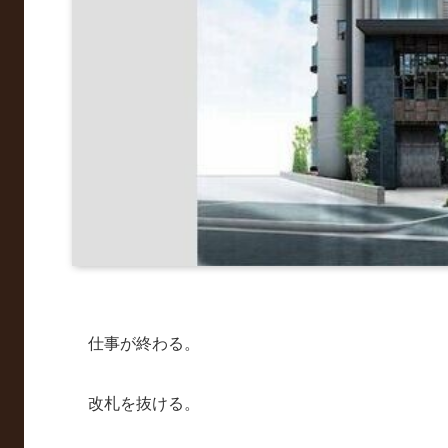
仕事が終わる。
改札を抜ける。