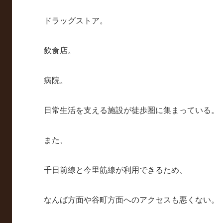
ドラッグストア。
飲食店。
病院。
日常生活を支える施設が徒歩圏に集まっている。
また、
千日前線と今里筋線が利用できるため、
なんば方面や谷町方面へのアクセスも悪くない。