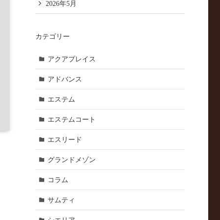
2026年5月
カテゴリー
アクアプレイス
アドバンス
エステム
エステムコート
エスリード
グランドメゾン
コラム
サムティ