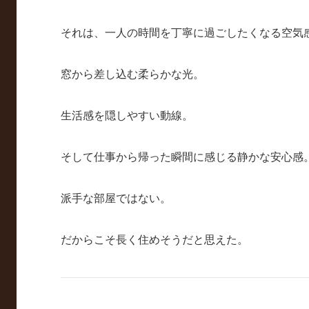
それは、一人の時間を丁寧に過ごしたくなる空気
窓から差し込む柔らかな光。
生活感を隠しやすい動線。
そして仕事から帰った瞬間に感じる静かな安心感
派手な部屋ではない。
だからこそ長く住めそうだと思えた。