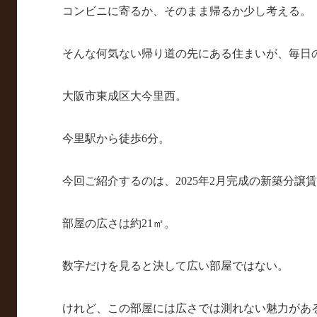
コンビニに寄るか、そのまま帰るか少し考える。
そんな何気ない帰り道の先にある住まいが、毎日
大阪市東成区大今里西。
今里駅から徒歩6分。
今回ご紹介するのは、2025年2月完成の新築分譲
部屋の広さは約21㎡。
数字だけを見ると決して広い部屋ではない。
けれど、この部屋には広さでは測れない魅力があ