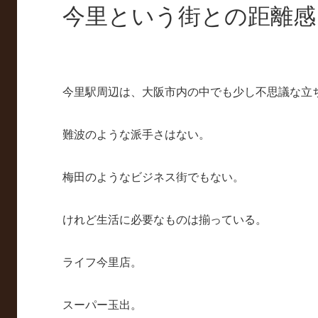
今里という街との距離感
今里駅周辺は、大阪市内の中でも少し不思議な立
難波のような派手さはない。
梅田のようなビジネス街でもない。
けれど生活に必要なものは揃っている。
ライフ今里店。
スーパー玉出。