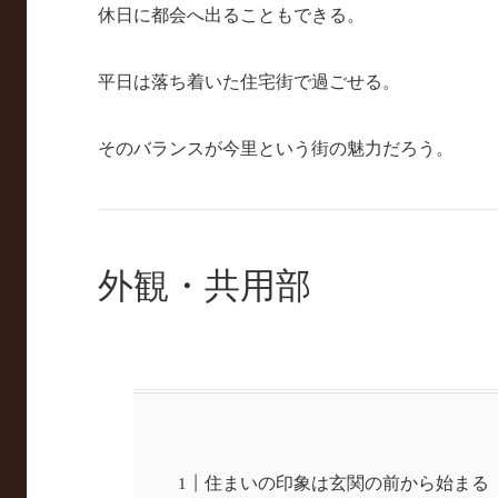
休日に都会へ出ることもできる。
平日は落ち着いた住宅街で過ごせる。
そのバランスが今里という街の魅力だろう。
外観・共用部
住まいの印象は玄関の前から始まる