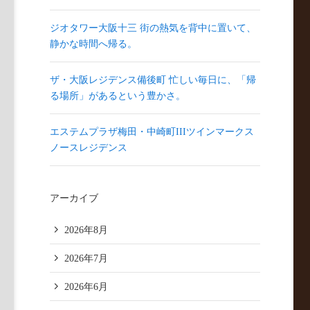
ジオタワー大阪十三 街の熱気を背中に置いて、
静かな時間へ帰る。
ザ・大阪レジデンス備後町 忙しい毎日に、「帰
る場所」があるという豊かさ。
エステムプラザ梅田・中崎町IIIツインマークス
ノースレジデンス
アーカイブ
2026年8月
2026年7月
2026年6月