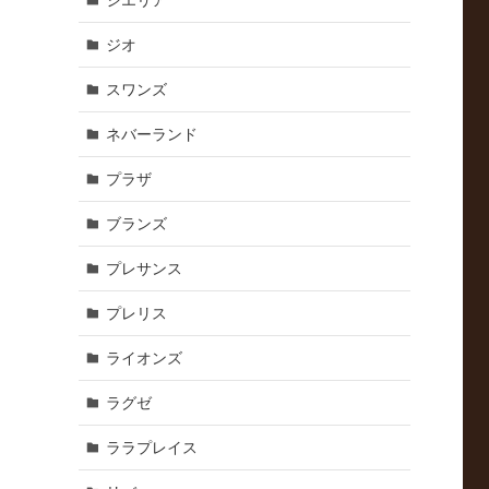
シエリア
ジオ
スワンズ
ネバーランド
プラザ
ブランズ
プレサンス
プレリス
ライオンズ
ラグゼ
ララプレイス