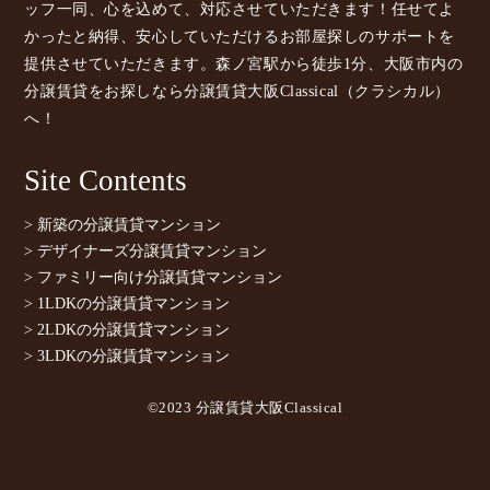
ッフ一同、心を込めて、対応させていただきます！任せてよ
かったと納得、安心していただけるお部屋探しのサポートを
提供させていただきます。森ノ宮駅から徒歩1分、大阪市内の
分譲賃貸をお探しなら分譲賃貸大阪Classical（クラシカル）
へ！
Site Contents
> 新築の分譲賃貸マンション
> デザイナーズ分譲賃貸マンション
> ファミリー向け分譲賃貸マンション
> 1LDKの分譲賃貸マンション
> 2LDKの分譲賃貸マンション
> 3LDKの分譲賃貸マンション
©2023 分譲賃貸大阪Classical