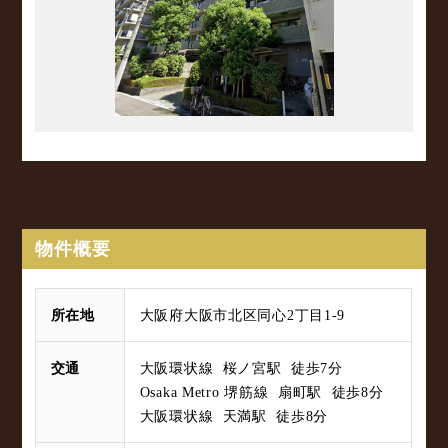
物件概要
所在地
大阪府大阪市北区同心2丁目1-9
交通
大阪環状線 桜ノ宮駅 徒歩7分
Osaka Metro 堺筋線 扇町駅 徒歩8分
大阪環状線 天満駅 徒歩8分