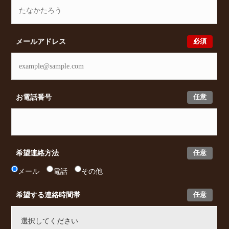
必須
メールアドレス
任意
お電話番号
任意
希望連絡方法
メール
電話
その他
任意
希望する連絡時間帯