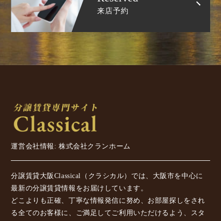
来店予約
運営会社情報: 株式会社クランホーム
分譲賃貸大阪Classical（クラシカル）では、大阪市を中心に
最新の分譲賃貸情報をお届けしています。
どこよりも正確、丁寧な情報発信に努め、お部屋探しをされ
る全てのお客様に、ご満足してご利用いただけるよう、スタ