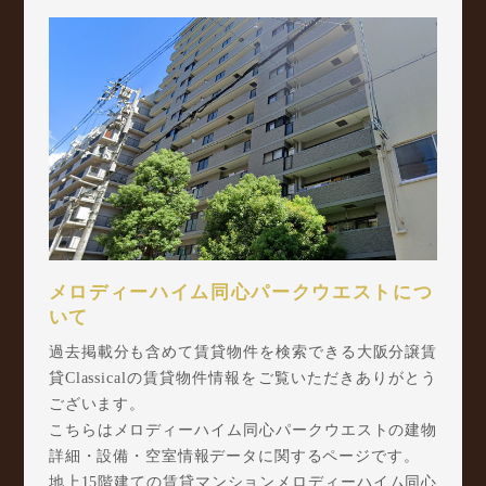
メロディーハイム同心パークウエストにつ
いて
過去掲載分も含めて賃貸物件を検索できる大阪分譲賃
貸Classicalの賃貸物件情報をご覧いただきありがとう
ございます。
こちらはメロディーハイム同心パークウエストの建物
詳細・設備・空室情報データに関するページです。
地上15階建ての賃貸マンションメロディーハイム同心