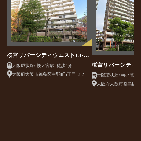
桜宮リバーシティウエスト13-2
号棟
桜宮リバーシティ･
大阪環状線/ 桜ノ宮駅 徒歩4分
大阪府大阪市都島区中野町5丁目13-2
大阪府大阪市都島区中野