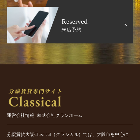
Reserved
来店予約
運営会社情報: 株式会社クランホーム
分譲賃貸大阪Classical（クラシカル）では、大阪市を中心に