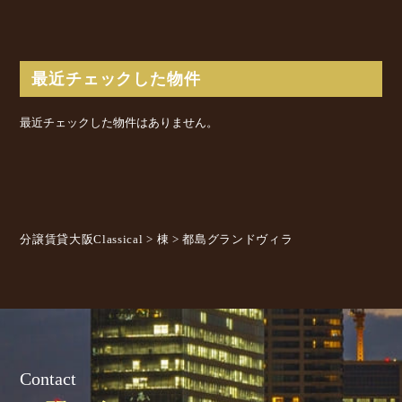
最近チェックした物件
最近チェックした物件はありません。
分譲賃貸大阪Classical
>
棟
>
都島グランドヴィラ
Contact