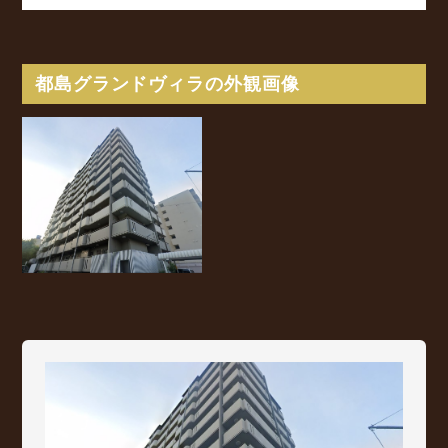
都島グランドヴィラの外観画像