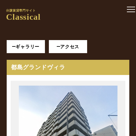
分譲賃貸専門サイト
Classical
ギャラリー
アクセス
都島グランドヴィラ