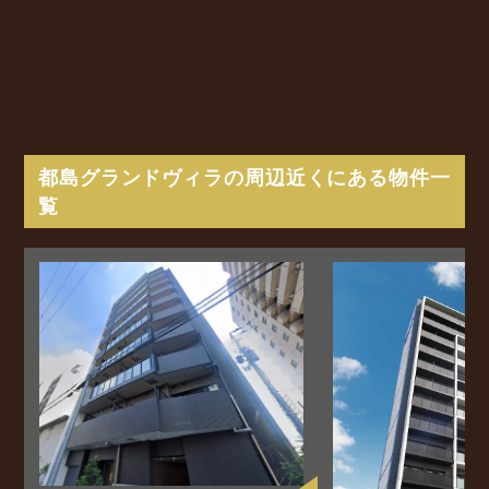
都島グランドヴィラの周辺近くにある物件一
覧