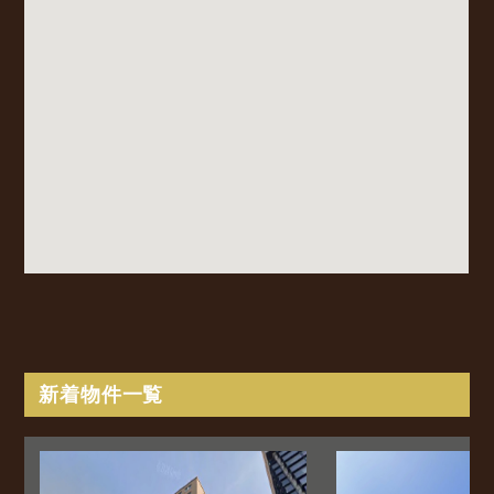
新着物件一覧