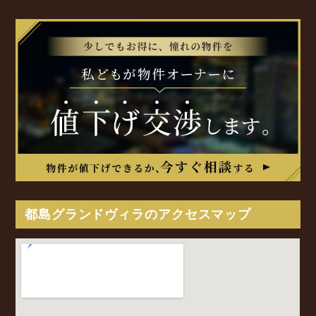
都島グランドヴィラのアクセスマップ