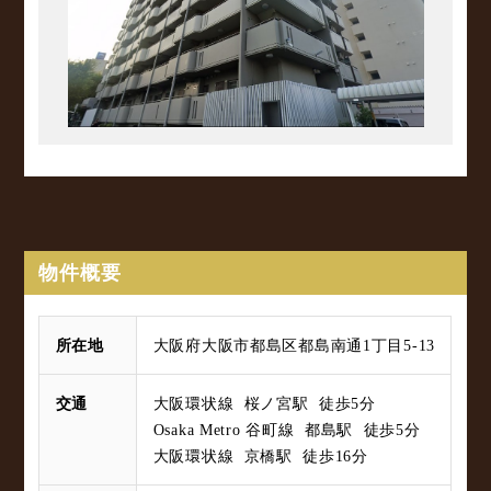
物件概要
所在地
大阪府大阪市都島区都島南通1丁目5-13
交通
大阪環状線 桜ノ宮駅 徒歩5分
Osaka Metro 谷町線 都島駅 徒歩5分
大阪環状線 京橋駅 徒歩16分