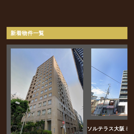
新着物件一覧
ソルテラス大阪ミ