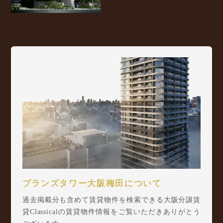
ブランズタワー大阪梅田について
過去掲載分も含めて賃貸物件を検索できる大阪分譲賃
貸Classicalの賃貸物件情報をご覧いただきありがとう