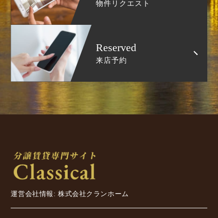
物件リクエスト
Reserved
来店予約
運営会社情報: 株式会社クランホーム