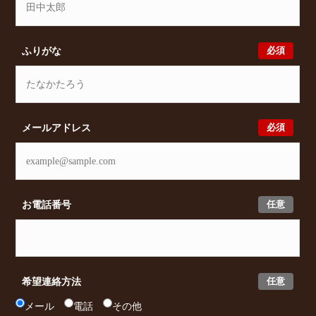
必須
ふりがな
必須
メールアドレス
任意
お電話番号
任意
希望連絡方法
メール
電話
その他