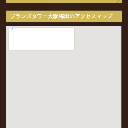
ブランズタワー大阪梅田のアクセスマップ