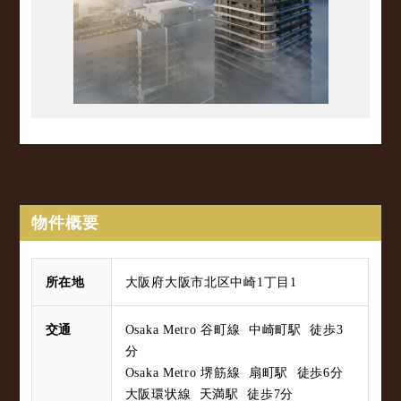
物件概要
所在地
大阪府大阪市北区中崎1丁目1
交通
Osaka Metro 谷町線 中崎町駅 徒歩3
分
Osaka Metro 堺筋線 扇町駅 徒歩6分
大阪環状線 天満駅 徒歩7分