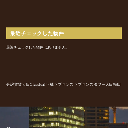
最近チェックした物件
最近チェックした物件はありません。
分譲賃貸大阪Classical
>
棟
>
ブランズ
>
ブランズタワー大阪梅田