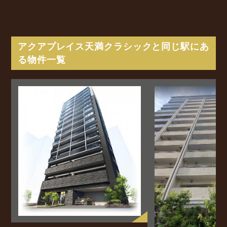
アクアプレイス天満クラシックと同じ駅にあ
る物件一覧