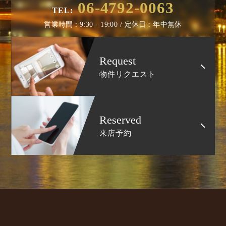
06-4792-0063
TEL:
営業時間 : 9:30 - 19:00 / 定休日 : 年中無休
Request
物件リクエスト
Reserved
来店予約