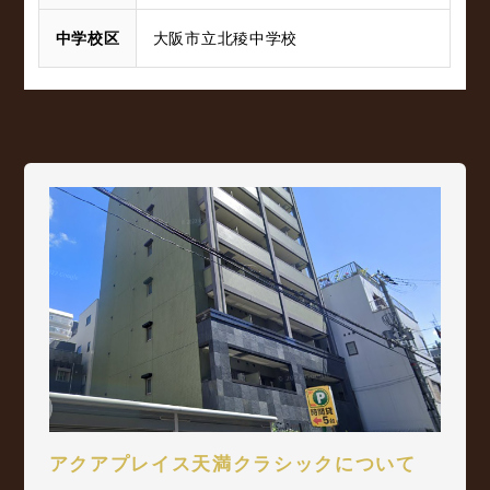
中学校区
大阪市立北稜中学校
アクアプレイス天満クラシックについて