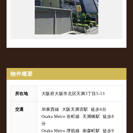
物件概要
所在地
大阪府大阪市北区天満3丁目5-13
交通
JR東西線 大阪天満宮駅 徒歩6分
Osaka Metro 谷町線 天満橋駅 徒歩8
分
Osaka Metro 堺筋線 南森町駅 徒歩9