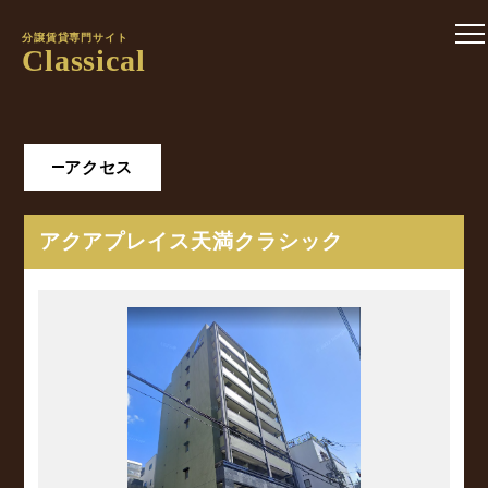
分譲賃貸専門サイト
Classical
アクセス
アクアプレイス天満クラシック