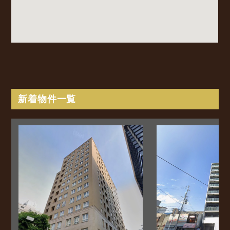
新着物件一覧