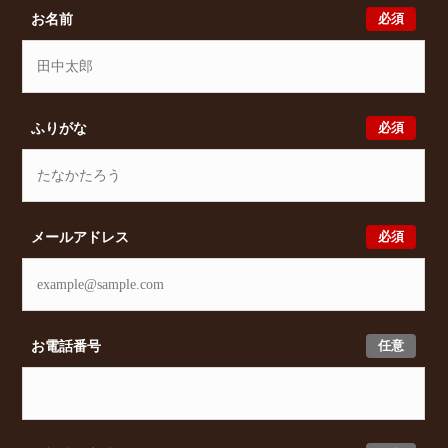
望の条件をいただきましたら、プロの目線からおすす
必須
お名前
めの賃貸物件をご提案いたします。
必須
ふりがな
必須
メールアドレス
任意
お電話番号