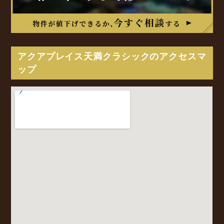
アクアプレイス天満クラシックのアクセスマ
ップ