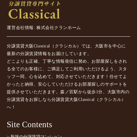
運営会社情報: 株式会社クランホーム
分譲賃貸大阪Classical（クラシカル）では、大阪市を中心に
最新の分譲賃貸情報をお届けしています。
どこよりも正確、丁寧な情報発信に努め、お部屋探しをされ
る全てのお客様に、ご満足してご利用いただけるよう、スタ
ッフ一同、心を込めて、対応させていただきます！任せてよ
かったと納得、安心していただけるお部屋探しのサポートを
提供させていただきます。森ノ宮駅から徒歩1分、大阪市内の
分譲賃貸をお探しなら分譲賃貸大阪Classical（クラシカル）
へ！
Site Contents
> 新築の分譲賃貸マンション