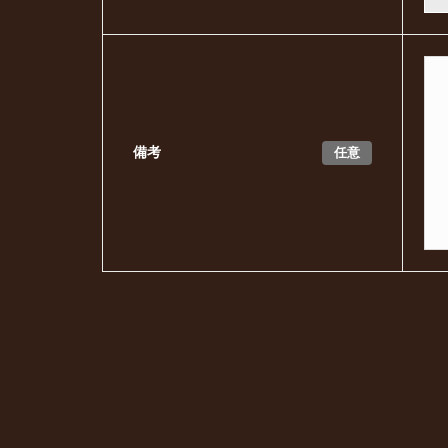
任意
備考