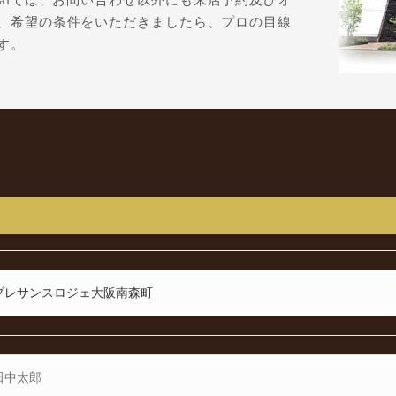
icalでは、お問い合わせ以外にも来店予約及びオ
、希望の条件をいただきましたら、プロの目線
す。