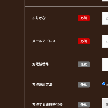
必須
ふりがな
必須
メールアドレス
任意
お電話番号
任意
希望連絡方法
任意
希望する連絡時間帯