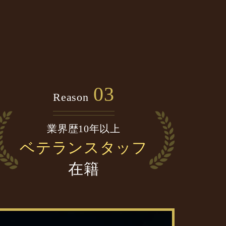
03
Reason
業界歴10年以上
ベテランスタッフ
在籍