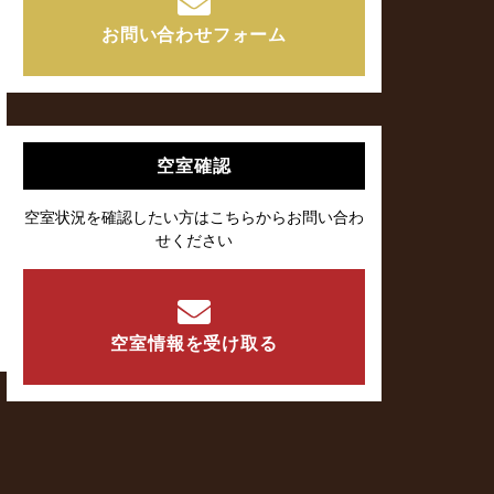
お問い合わせフォーム
空室確認
空室状況を確認したい方はこちらからお問い合わ
せください
空室情報を受け取る