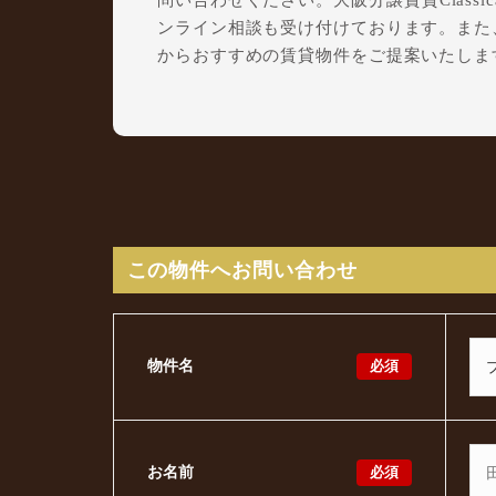
問い合わせください。大阪分譲賃貸Class
ンライン相談も受け付けております。また
からおすすめの賃貸物件をご提案いたしま
この物件へお問い合わせ
必須
物件名
必須
お名前