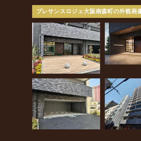
プレサンスロジェ大阪南森町の外観画