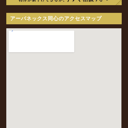
アーバネックス同心のアクセスマップ