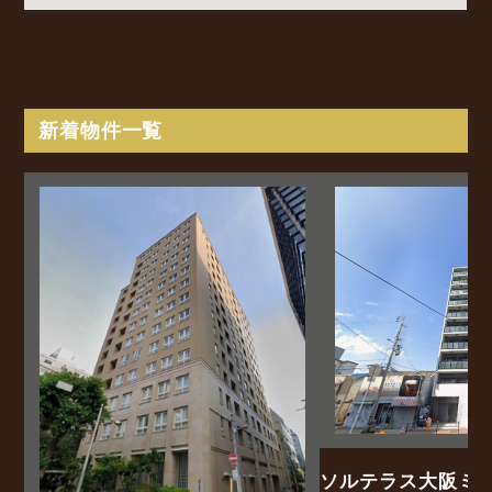
新着物件一覧
ソルテラス大阪ミ