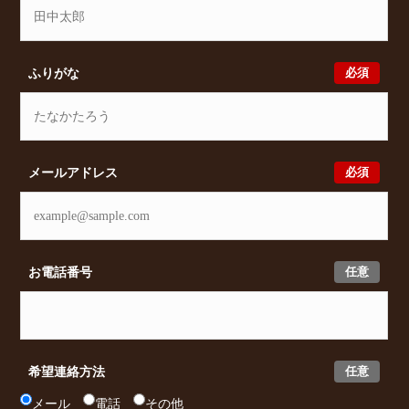
必須
ふりがな
必須
メールアドレス
任意
お電話番号
任意
希望連絡方法
メール
電話
その他