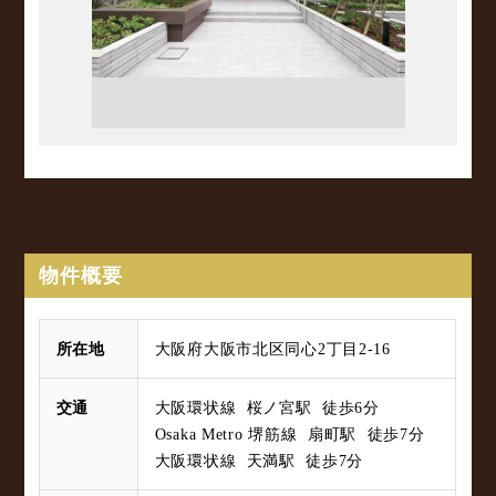
物件概要
所在地
大阪府大阪市北区同心2丁目2-16
交通
大阪環状線 桜ノ宮駅 徒歩6分
Osaka Metro 堺筋線 扇町駅 徒歩7分
大阪環状線 天満駅 徒歩7分