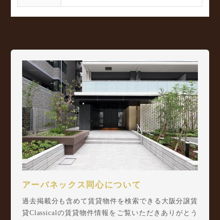
アーバネックス同心について
過去掲載分も含めて賃貸物件を検索できる大阪分譲賃
貸Classicalの賃貸物件情報をご覧いただきありがとう