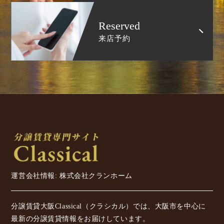
Reserved
来店予約
運営会社情報: 株式会社クランホーム
分譲賃貸大阪Classical（クラシカル）では、大阪市を中心に
最新の分譲賃貸情報をお届けしています。