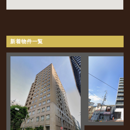
新着物件一覧