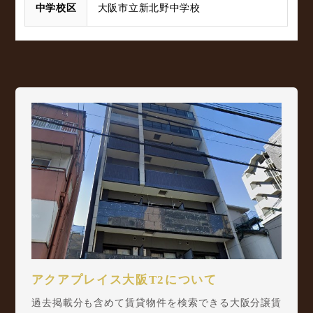
中学校区
大阪市立新北野中学校
アクアプレイス大阪T2について
過去掲載分も含めて賃貸物件を検索できる大阪分譲賃