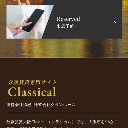
Reserved
来店予約
運営会社情報: 株式会社クランホーム
分譲賃貸大阪Classical（クラシカル）では、大阪市を中心に