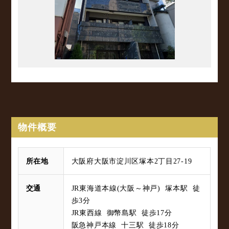
物件概要
所在地
大阪府大阪市淀川区塚本2丁目27-19
交通
JR東海道本線(大阪～神戸) 塚本駅 徒
歩3分
JR東西線 御幣島駅 徒歩17分
阪急神戸本線 十三駅 徒歩18分