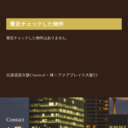
最近チェックした物件
最近チェックした物件はありません。
分譲賃貸大阪Classical
>
棟
>
アクアプレイス大阪T2
Contact