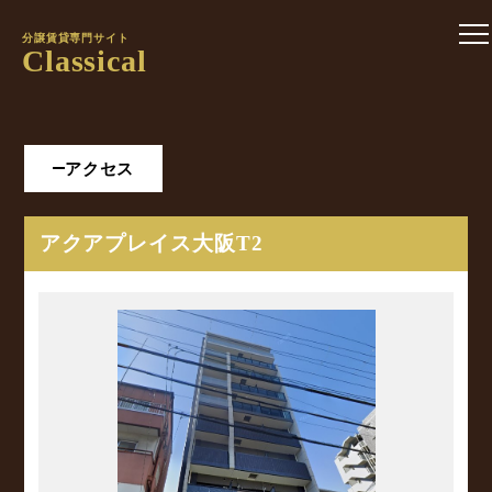
分譲賃貸専門サイト
Classical
アクセス
アクアプレイス大阪T2