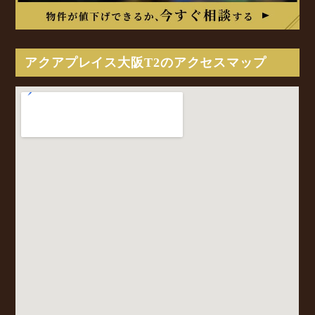
アクアプレイス大阪T2のアクセスマップ