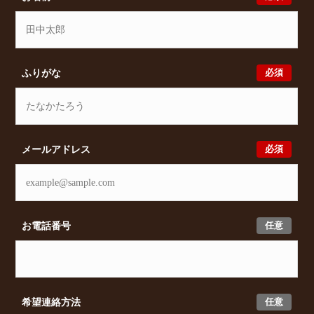
必須
ふりがな
必須
メールアドレス
任意
お電話番号
任意
希望連絡方法