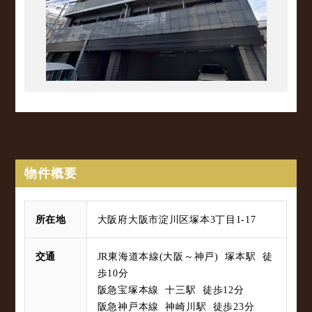
物件概要
所在地
大阪府大阪市淀川区塚本3丁目1-17
交通
JR東海道本線(大阪～神戸) 塚本駅 徒
歩10分
阪急宝塚本線 十三駅 徒歩12分
阪急神戸本線 神崎川駅 徒歩23分