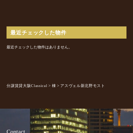
最近チェックした物件
最近チェックした物件はありません。
分譲賃貸大阪Classical
>
棟
>
アスヴェル新北野モスト
Contact