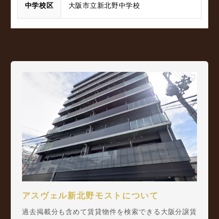
中学校区
大阪市立新北野中学校
アスヴェル新北野モストについて
過去掲載分も含めて賃貸物件を検索できる大阪分譲賃