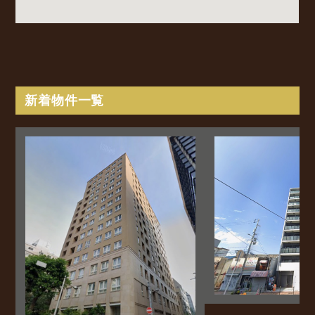
新着物件一覧