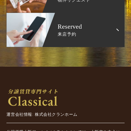
Reserved
来店予約
運営会社情報: 株式会社クランホーム