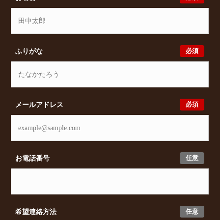
必須
ふりがな
必須
メールアドレス
任意
お電話番号
任意
希望連絡方法