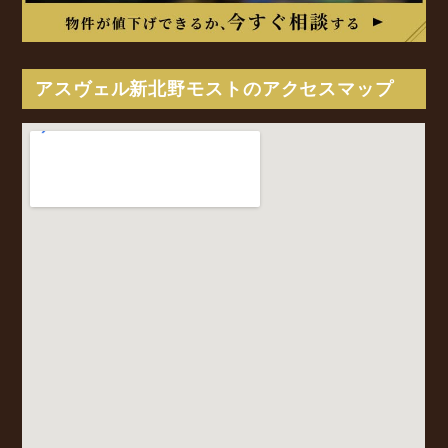
アスヴェル新北野モストのアクセスマップ