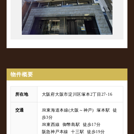
物件概要
所在地
大阪府大阪市淀川区塚本2丁目27-16
交通
JR東海道本線(大阪～神戸) 塚本駅 徒
歩3分
JR東西線 御幣島駅 徒歩17分
阪急神戸本線 十三駅 徒歩19分