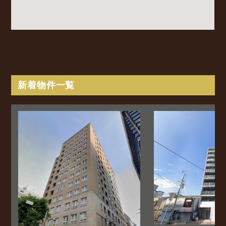
新着物件一覧