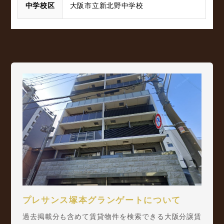
中学校区
大阪市立新北野中学校
プレサンス塚本グランゲートについて
過去掲載分も含めて賃貸物件を検索できる大阪分譲賃