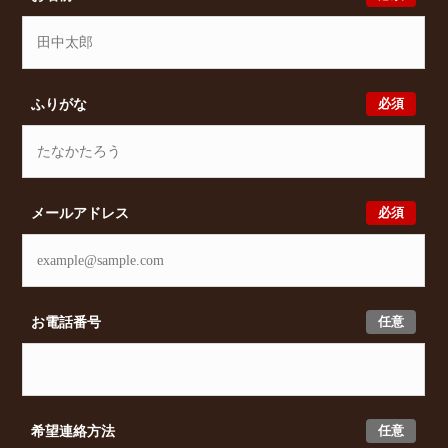
必須
ふりがな
必須
メールアドレス
任意
お電話番号
任意
希望連絡方法