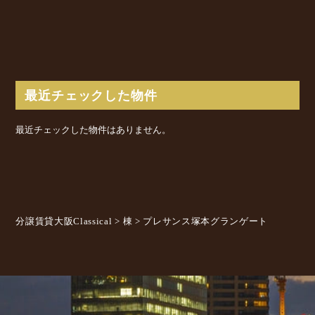
最近チェックした物件
最近チェックした物件はありません。
分譲賃貸大阪Classical
>
棟
>
プレサンス塚本グランゲート