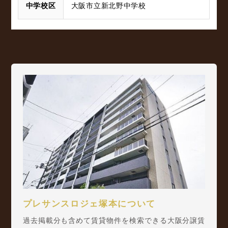
中学校区
大阪市立新北野中学校
プレサンスロジェ塚本について
過去掲載分も含めて賃貸物件を検索できる大阪分譲賃