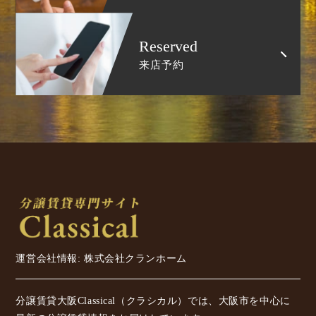
Reserved
来店予約
運営会社情報: 株式会社クランホーム
分譲賃貸大阪Classical（クラシカル）では、大阪市を中心に