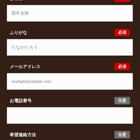
必須
ふりがな
必須
メールアドレス
任意
お電話番号
任意
希望連絡方法