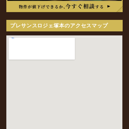
プレサンスロジェ塚本のアクセスマップ