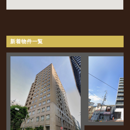
新着物件一覧