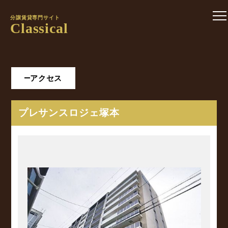
分譲賃貸専門サイト
Classical
アクセス
プレサンスロジェ塚本