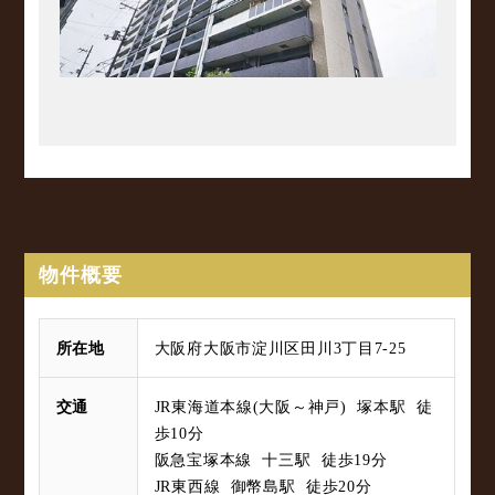
物件概要
所在地
大阪府大阪市淀川区田川3丁目7-25
交通
JR東海道本線(大阪～神戸) 塚本駅 徒
歩10分
阪急宝塚本線 十三駅 徒歩19分
JR東西線 御幣島駅 徒歩20分