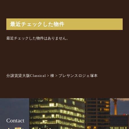
最近チェックした物件
最近チェックした物件はありません。
分譲賃貸大阪Classical
>
棟
>
プレサンスロジェ塚本
Contact