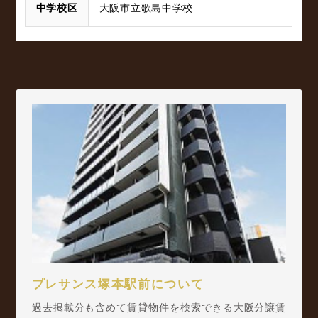
中学校区
大阪市立歌島中学校
プレサンス塚本駅前について
過去掲載分も含めて賃貸物件を検索できる大阪分譲賃