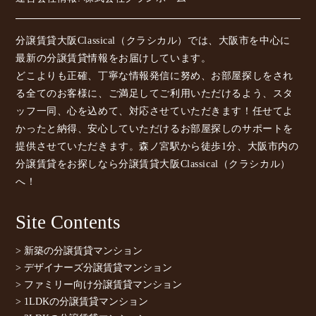
分譲賃貸大阪Classical（クラシカル）では、大阪市を中心に
最新の分譲賃貸情報をお届けしています。
どこよりも正確、丁寧な情報発信に努め、お部屋探しをされ
る全てのお客様に、ご満足してご利用いただけるよう、スタ
ッフ一同、心を込めて、対応させていただきます！任せてよ
かったと納得、安心していただけるお部屋探しのサポートを
提供させていただきます。森ノ宮駅から徒歩1分、大阪市内の
分譲賃貸をお探しなら分譲賃貸大阪Classical（クラシカル）
へ！
Site Contents
> 新築の分譲賃貸マンション
> デザイナーズ分譲賃貸マンション
> ファミリー向け分譲賃貸マンション
> 1LDKの分譲賃貸マンション