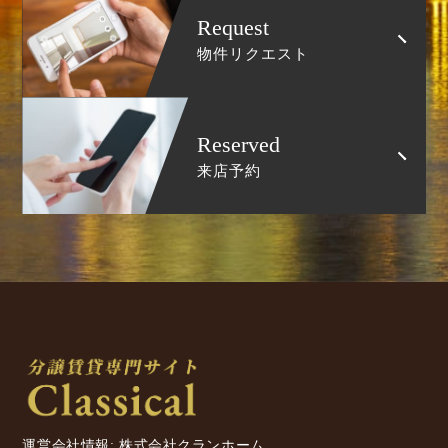
Request
物件リクエスト
Reserved
来店予約
運営会社情報: 株式会社クランホーム