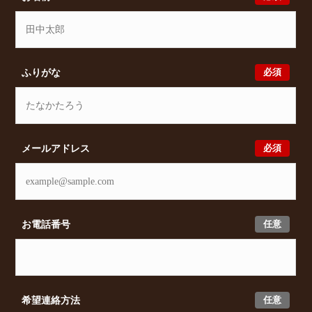
必須
ふりがな
必須
メールアドレス
任意
お電話番号
任意
希望連絡方法