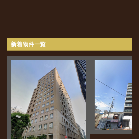
新着物件一覧