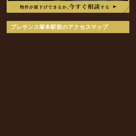
プレサンス塚本駅前のアクセスマップ