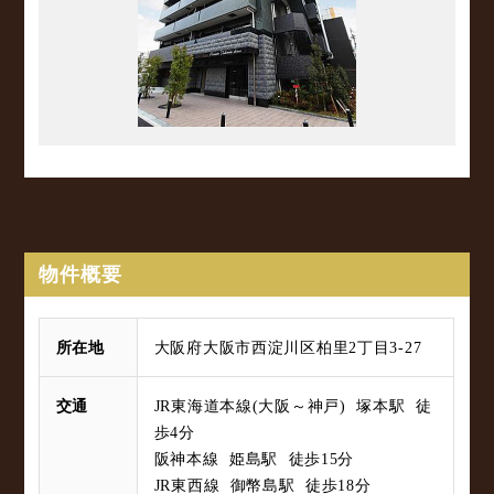
物件概要
所在地
大阪府大阪市西淀川区柏里2丁目3-27
交通
JR東海道本線(大阪～神戸) 塚本駅 徒
歩4分
阪神本線 姫島駅 徒歩15分
JR東西線 御幣島駅 徒歩18分