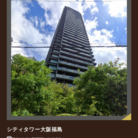
シティタワー大阪福島