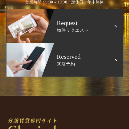
営業時間 : 9:30 - 19:00 / 定休日 : 年中無休
Request
物件リクエスト
Reserved
来店予約