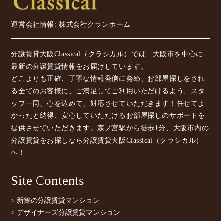
運営会社情報: 株式会社クランホーム
分譲賃貸大阪Classical（クラシカル）では、大阪市を中心に
最新の分譲賃貸情報をお届けしています。
どこよりも正確、丁寧な情報発信に努め、お部屋探しをされ
る全てのお客様に、ご満足してご利用いただけるよう、スタ
ッフ一同、心を込めて、対応させていただきます！任せてよ
かったと納得、安心していただけるお部屋探しのサポートを
提供させていただきます。森ノ宮駅から徒歩1分、大阪市内の
分譲賃貸をお探しなら分譲賃貸大阪Classical（クラシカル）
へ！
Site Contents
> 新築の分譲賃貸マンション
> デザイナーズ分譲賃貸マンション