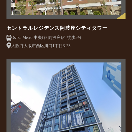
セントラルレジデンス阿波座シティタワー
Osaka Metro 中央線/ 阿波座駅 徒歩5分
大阪府大阪市西区川口1丁目3-23