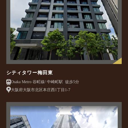
シティタワー梅田東
Osaka Metro 谷町線/ 中崎町駅 徒歩5分
大阪府大阪市北区本庄西1丁目1-7