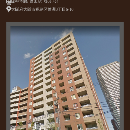
阪神本線/ 野田駅 徒歩7分
大阪府大阪市福島区鷺洲3丁目6-10