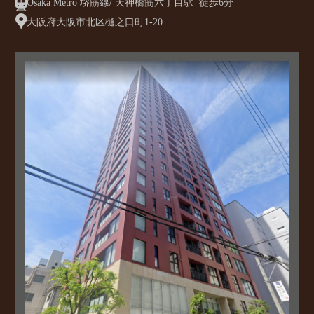
Osaka Metro 堺筋線/ 天神橋筋六丁目駅 徒歩6分
大阪府大阪市北区樋之口町1-20