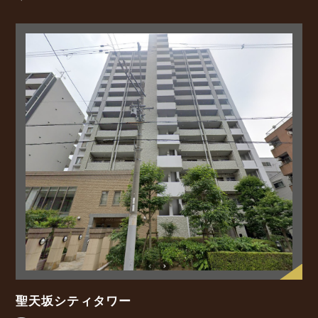
聖天坂シティタワー