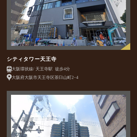
シティタワー天王寺
大阪環状線/ 天王寺駅 徒歩4分
大阪府大阪市天王寺区茶臼山町2−4