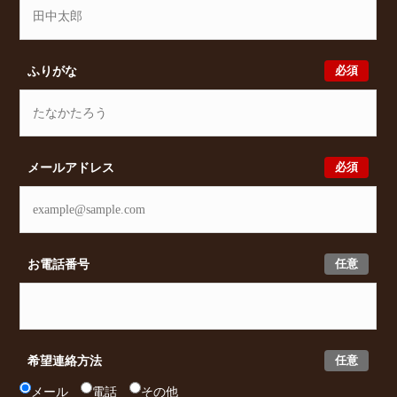
必須
ふりがな
必須
メールアドレス
任意
お電話番号
任意
希望連絡方法
メール
電話
その他