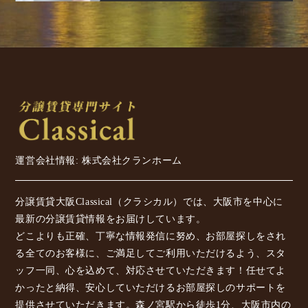
運営会社情報: 株式会社クランホーム
分譲賃貸大阪Classical（クラシカル）では、大阪市を中心に
最新の分譲賃貸情報をお届けしています。
どこよりも正確、丁寧な情報発信に努め、お部屋探しをされ
る全てのお客様に、ご満足してご利用いただけるよう、スタ
ッフ一同、心を込めて、対応させていただきます！任せてよ
かったと納得、安心していただけるお部屋探しのサポートを
提供させていただきます。森ノ宮駅から徒歩1分、大阪市内の