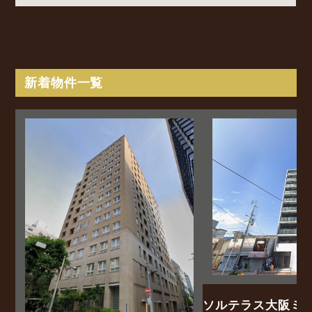
新着物件一覧
ソルテラス大阪ミ