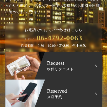
っかりと把握し、スタッフ一同でお客様とのお取引を円滑
に進めてまいります。
お電話でのお問い合わせはこちら
06-4792-0063
TEL:
営業時間 : 9:30 - 19:00 / 定休日 : 年中無休
Request
物件リクエスト
Reserved
来店予約