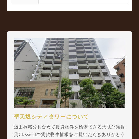
聖天坂シティタワーについて
過去掲載分も含めて賃貸物件を検索できる大阪分譲賃
貸Classicalの賃貸物件情報をご覧いただきありがとう