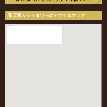
聖天坂シティタワーのアクセスマップ