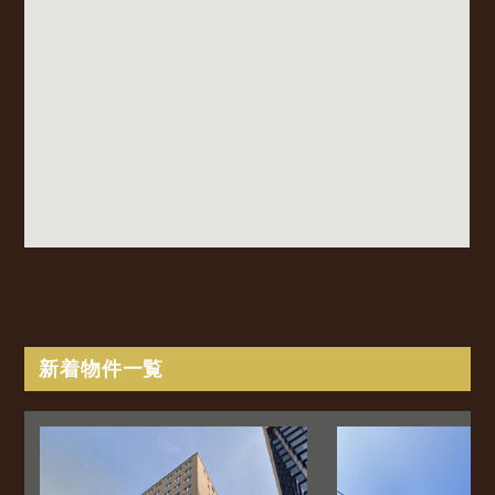
新着物件一覧