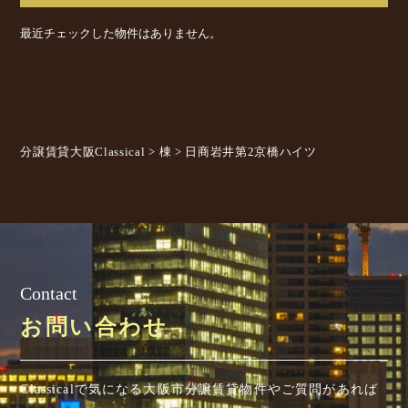
最近チェックした物件はありません。
分譲賃貸大阪Classical
>
棟
>
日商岩井第2京橋ハイツ
Contact
お問い合わせ
Classicalで気になる大阪市分譲賃貸物件やご質問があれば