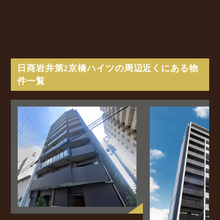
日商岩井第2京橋ハイツの周辺近くにある物
件一覧