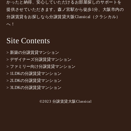
かったと納得、安心していただけるお部屋探しのサポートを
提供させていただきます。森ノ宮駅から徒歩1分、大阪市内の
分譲賃貸をお探しなら分譲賃貸大阪Classical（クラシカル）
へ！
Site Contents
> 新築の分譲賃貸マンション
> デザイナーズ分譲賃貸マンション
> ファミリー向け分譲賃貸マンション
> 1LDKの分譲賃貸マンション
> 2LDKの分譲賃貸マンション
> 3LDKの分譲賃貸マンション
©2023 分譲賃貸大阪Classical