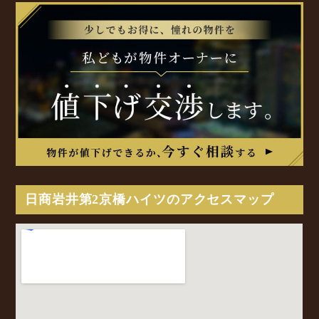
日商岩井第2京橋ハイツのアクセスマップ