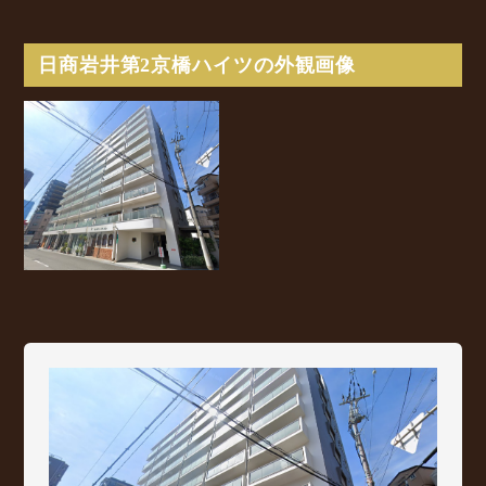
日商岩井第2京橋ハイツの外観画像