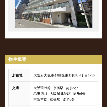
物件概要
所在地
大阪府大阪市都島区東野田町4丁目1-10
交通
大阪環状線 京橋駅 徒歩5分
JR東西線 大阪城北詰駅 徒歩6分
京阪本線 京橋駅 徒歩6分