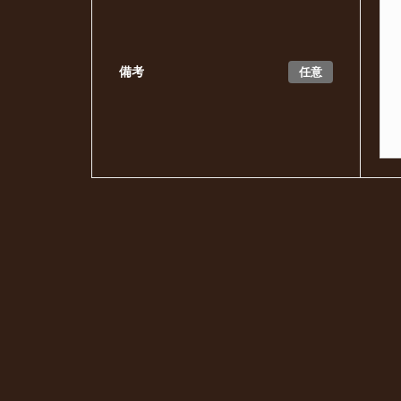
任意
備考