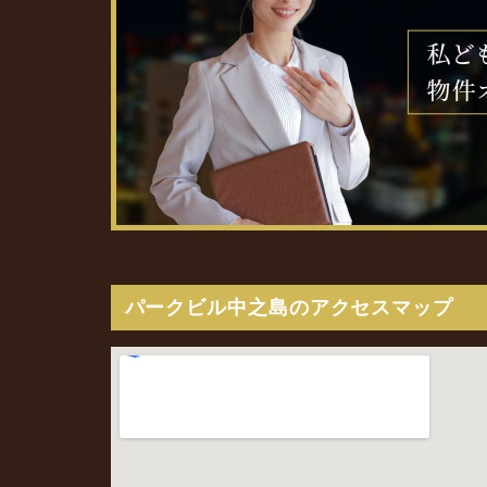
パークビル中之島のアクセスマップ