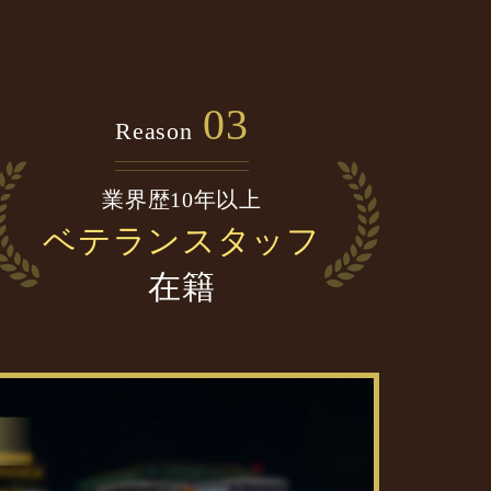
03
Reason
業界歴10年以上
ベテランスタッフ
在籍