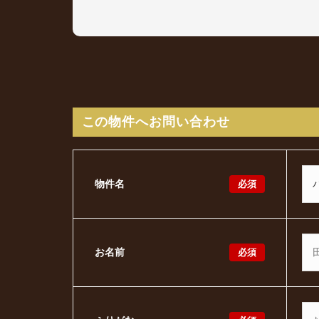
この物件へお問い合わせ
必須
物件名
必須
お名前