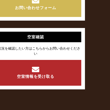
お問い合わせフォーム
空室確認
状況を確認したい方はこちらからお問い合わせくださ
い
空室情報を受け取る