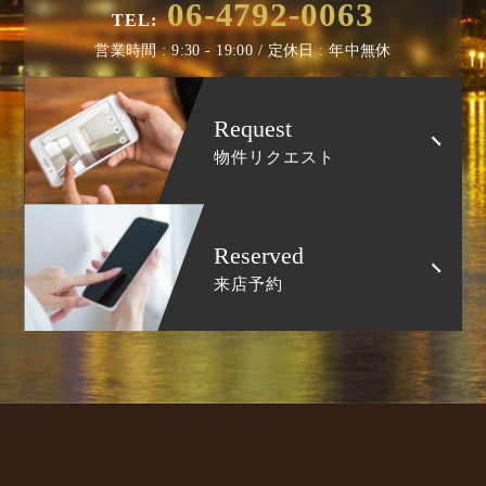
06-4792-0063
TEL:
営業時間 : 9:30 - 19:00 / 定休日 : 年中無休
Request
物件リクエスト
Reserved
来店予約