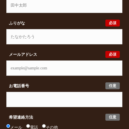
必須
ふりがな
必須
メールアドレス
任意
お電話番号
任意
希望連絡方法
メール
電話
その他