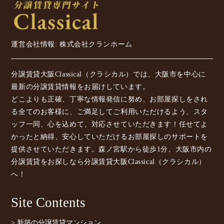
運営会社情報: 株式会社クランホーム
分譲賃貸大阪Classical（クラシカル）では、大阪市を中心に
最新の分譲賃貸情報をお届けしています。
どこよりも正確、丁寧な情報発信に努め、お部屋探しをされ
る全てのお客様に、ご満足してご利用いただけるよう、スタ
ッフ一同、心を込めて、対応させていただきます！任せてよ
かったと納得、安心していただけるお部屋探しのサポートを
提供させていただきます。森ノ宮駅から徒歩1分、大阪市内の
分譲賃貸をお探しなら分譲賃貸大阪Classical（クラシカル）
へ！
Site Contents
> 新築の分譲賃貸マンション