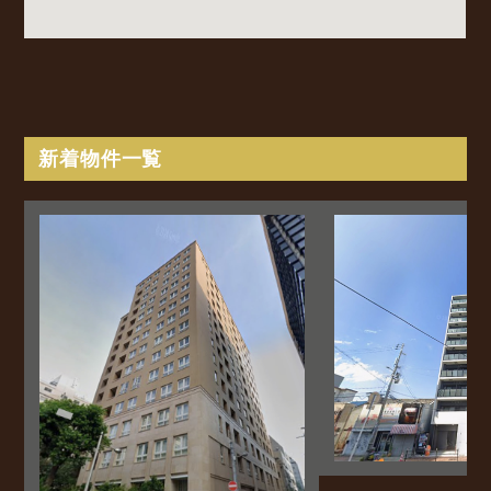
新着物件一覧