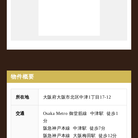
物件概要
所在地
大阪府大阪市北区中津1丁目17-12
交通
Osaka Metro 御堂筋線 中津駅 徒歩1
分
阪急神戸本線 中津駅 徒歩7分
阪急神戸本線 大阪梅田駅 徒歩12分