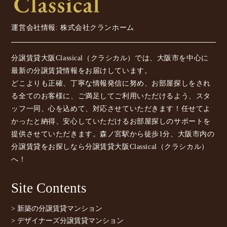
運営会社情報: 株式会社クランホーム
分譲賃貸大阪Classical（クラシカル）では、大阪市を中心に
最新の分譲賃貸情報をお届けしています。
どこよりも正確、丁寧な情報発信に努め、お部屋探しをされ
る全てのお客様に、ご満足してご利用いただけるよう、スタ
ッフ一同、心を込めて、対応させていただきます！任せてよ
かったと納得、安心していただけるお部屋探しのサポートを
提供させていただきます。森ノ宮駅から徒歩1分、大阪市内の
分譲賃貸をお探しなら分譲賃貸大阪Classical（クラシカル）
へ！
Site Contents
> 新築の分譲賃貸マンション
> デザイナーズ分譲賃貸マンション