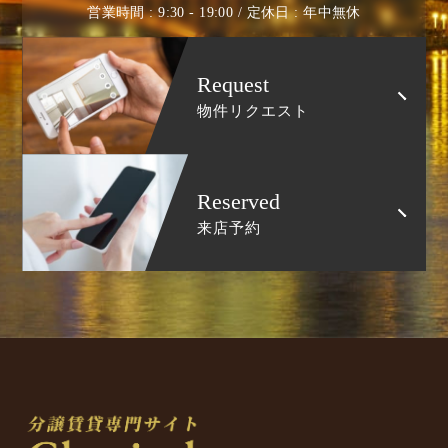
営業時間 : 9:30 - 19:00 / 定休日 : 年中無休
Request
物件リクエスト
Reserved
来店予約