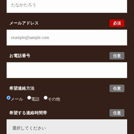
必須
メールアドレス
任意
お電話番号
任意
希望連絡方法
メール
電話
その他
任意
希望する連絡時間帯