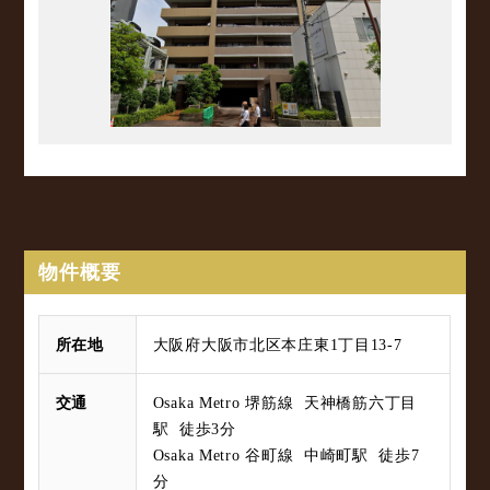
物件概要
所在地
大阪府大阪市北区本庄東1丁目13-7
交通
Osaka Metro 堺筋線 天神橋筋六丁目
駅 徒歩3分
Osaka Metro 谷町線 中崎町駅 徒歩7
分