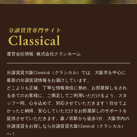
運営会社情報: 株式会社クランホーム
分譲賃貸大阪Classical（クラシカル）では、大阪市を中心に
最新の分譲賃貸情報をお届けしています。
どこよりも正確、丁寧な情報発信に努め、お部屋探しをされ
る全てのお客様に、ご満足してご利用いただけるよう、スタ
ッフ一同、心を込めて、対応させていただきます！任せてよ
かったと納得、安心していただけるお部屋探しのサポートを
提供させていただきます。森ノ宮駅から徒歩1分、大阪市内の
分譲賃貸をお探しなら分譲賃貸大阪Classical（クラシカル）
へ！