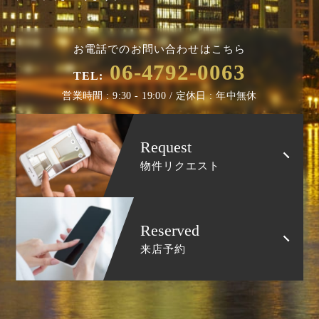
お電話でのお問い合わせはこちら
06-4792-0063
TEL:
営業時間 : 9:30 - 19:00 / 定休日 : 年中無休
Request
物件リクエスト
Reserved
来店予約