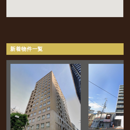
新着物件一覧