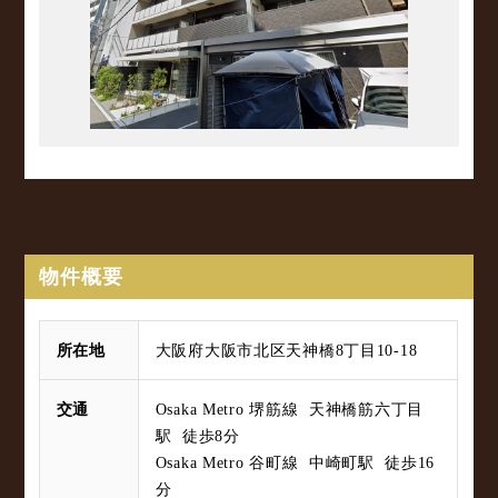
物件概要
所在地
大阪府大阪市北区天神橋8丁目10-18
交通
Osaka Metro 堺筋線 天神橋筋六丁目
駅 徒歩8分
Osaka Metro 谷町線 中崎町駅 徒歩16
分