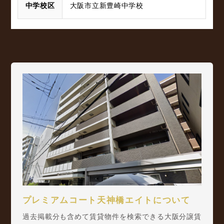
中学校区
大阪市立新豊崎中学校
プレミアムコート天神橋エイトについて
過去掲載分も含めて賃貸物件を検索できる大阪分譲賃