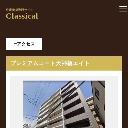
分譲賃貸専門サイト
Classical
アクセス
プレミアムコート天神橋エイト