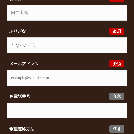
すめの賃貸物件をご提案いたします。
必須
ふりがな
必須
メールアドレス
任意
お電話番号
任意
希望連絡方法