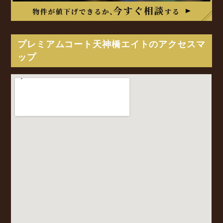
プレミアムコート天神橋エイトのアクセスマ
ップ