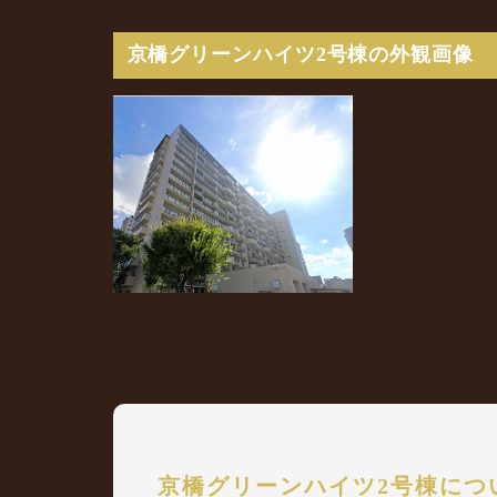
京橋グリーンハイツ2号棟の外観画像
京橋グリーンハイツ2号棟につ