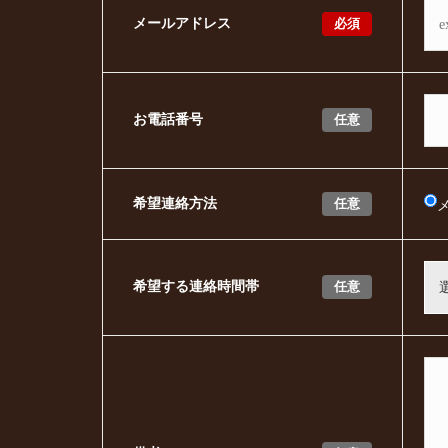
必須
メールアドレス
任意
お電話番号
任意
希望連絡方法
任意
希望する連絡時間帯