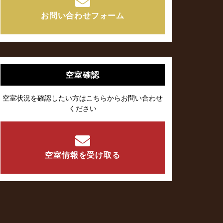
お問い合わせフォーム
空室確認
空室状況を確認したい方はこちらからお問い合わせ
ください
空室情報を受け取る