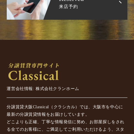
来店予約
運営会社情報: 株式会社クランホーム
分譲賃貸大阪Classical（クラシカル）では、大阪市を中心に
最新の分譲賃貸情報をお届けしています。
どこよりも正確、丁寧な情報発信に努め、お部屋探しをされ
る全てのお客様に、ご満足してご利用いただけるよう、スタ