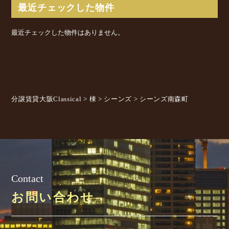
最近チェックした物件
最近チェックした物件はありません。
分譲賃貸大阪Classical
>
棟
>
シーンズ
>
シーンズ南森町
Contact
お問い合わせ