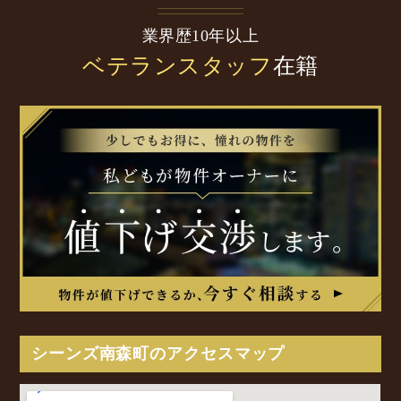
業界歴10年以上
ベテランスタッフ
在籍
シーンズ南森町のアクセスマップ