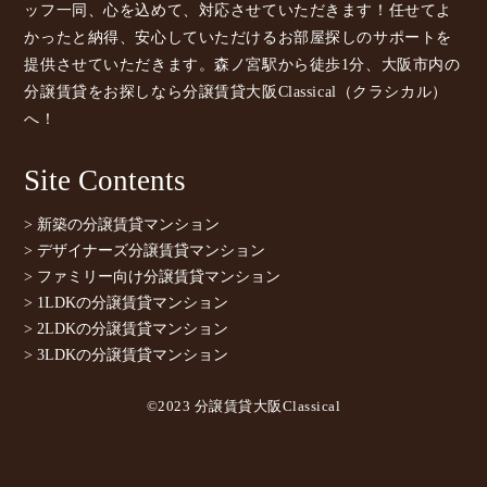
ッフ一同、心を込めて、対応させていただきます！任せてよ
かったと納得、安心していただけるお部屋探しのサポートを
提供させていただきます。森ノ宮駅から徒歩1分、大阪市内の
分譲賃貸をお探しなら分譲賃貸大阪Classical（クラシカル）
へ！
Site Contents
> 新築の分譲賃貸マンション
> デザイナーズ分譲賃貸マンション
> ファミリー向け分譲賃貸マンション
> 1LDKの分譲賃貸マンション
> 2LDKの分譲賃貸マンション
> 3LDKの分譲賃貸マンション
©2023 分譲賃貸大阪Classical