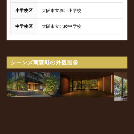
小学校区
大阪市立堀川小学校
中学校区
大阪市立北稜中学校
シーンズ南森町の外観画像