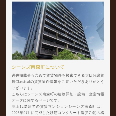
シーンズ南森町について
過去掲載分も含めて賃貸物件を検索できる大阪分譲賃
貸Classicalの賃貸物件情報をご覧いただきありがとう
ございます。
こちらはシーンズ南森町の建物詳細・設備・空室情報
データに関するページです。
地上12階建ての賃貸マンションシーンズ南森町は、
2026年9月 に完成した鉄筋コンクリート造(RC造)の構