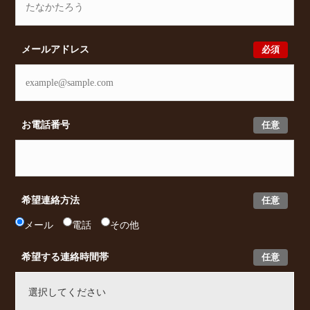
必須
メールアドレス
任意
お電話番号
任意
希望連絡方法
メール
電話
その他
任意
希望する連絡時間帯