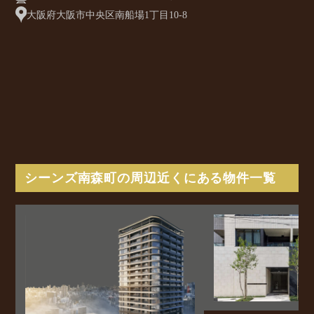
大阪府大阪市中央区南船場1丁目10-8
シーンズ南森町の周辺近くにある物件一覧