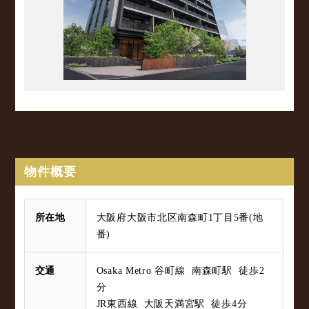
物件概要
所在地
大阪府大阪市北区南森町1丁目5番(地
番)
交通
Osaka Metro 谷町線 南森町駅 徒歩2
分
JR東西線 大阪天満宮駅 徒歩4分