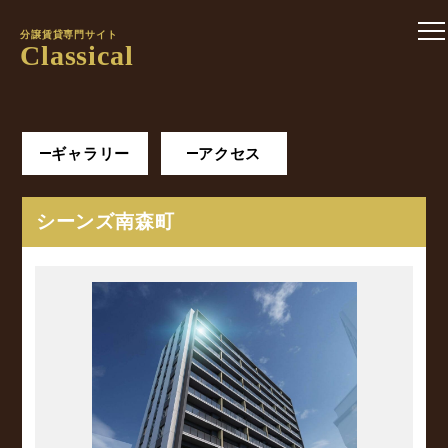
分譲賃貸専門サイト
Classical
ギャラリー
アクセス
シーンズ南森町