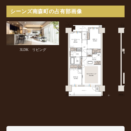
シーンズ南森町の占有部画像
3LDK リビング