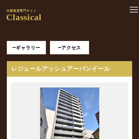
分譲賃貸専門サイト
Classical
ギャラリー
アクセス
レジュールアッシュアーバンイール