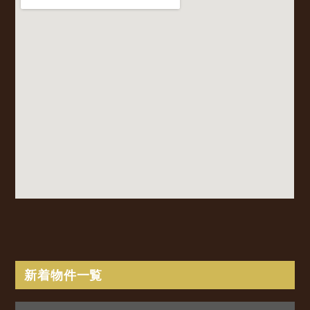
新着物件一覧