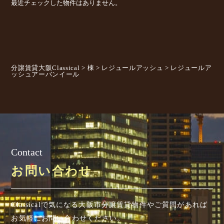
最近チェックした物件はありません。
分譲賃貸大阪Classical
>
棟
>
レジュールアッシュ
>
レジュールア
ッシュアーバンイール
Contact
お問い合わせ
Classicalで気になる大阪市分譲賃貸物件やご質問があれば
お気軽にお問い合わせください。