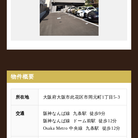
物件概要
所在地
大阪府大阪市此花区市岡元町1丁目5-3
交通
阪神なんば線 九条駅 徒歩9分
阪神なんば線 ドーム前駅 徒歩12分
Osaka Metro 中央線 九条駅 徒歩12分