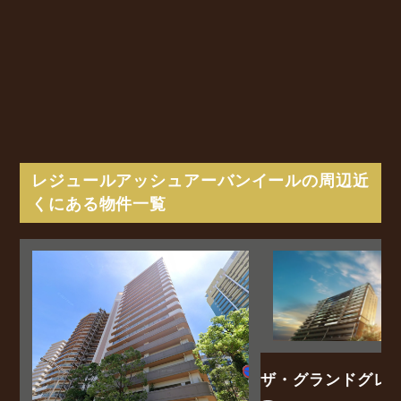
レジュールアッシュアーバンイールの周辺近
くにある物件一覧
ザ・グランドグレ