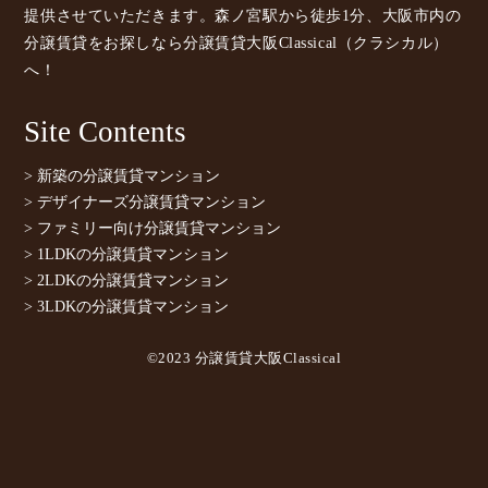
提供させていただきます。森ノ宮駅から徒歩1分、大阪市内の
分譲賃貸をお探しなら分譲賃貸大阪Classical（クラシカル）
へ！
Site Contents
> 新築の分譲賃貸マンション
> デザイナーズ分譲賃貸マンション
> ファミリー向け分譲賃貸マンション
> 1LDKの分譲賃貸マンション
> 2LDKの分譲賃貸マンション
> 3LDKの分譲賃貸マンション
©2023 分譲賃貸大阪Classical