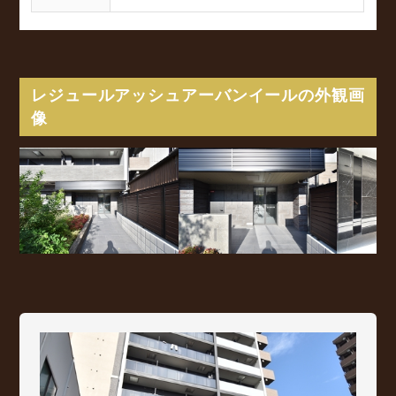
レジュールアッシュアーバンイールの外観画
像