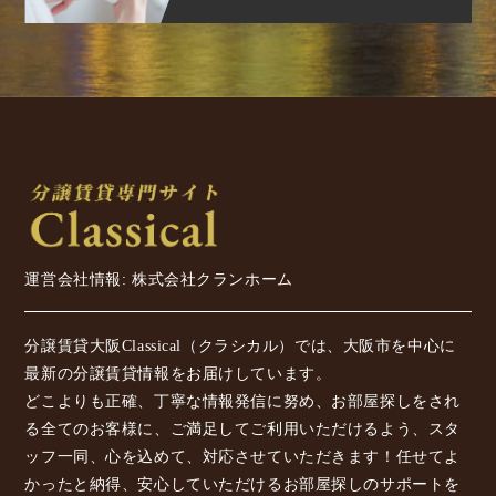
運営会社情報: 株式会社クランホーム
分譲賃貸大阪Classical（クラシカル）では、大阪市を中心に
最新の分譲賃貸情報をお届けしています。
どこよりも正確、丁寧な情報発信に努め、お部屋探しをされ
る全てのお客様に、ご満足してご利用いただけるよう、スタ
ッフ一同、心を込めて、対応させていただきます！任せてよ
かったと納得、安心していただけるお部屋探しのサポートを