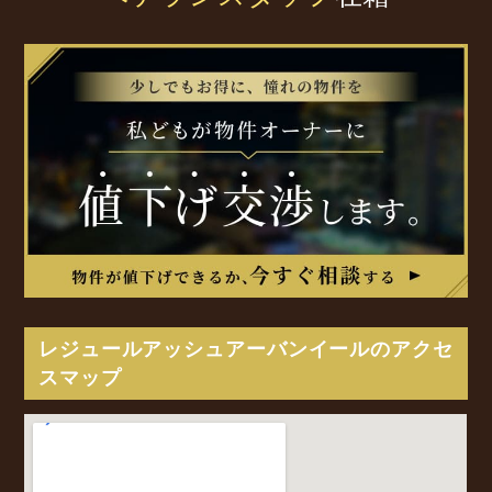
レジュールアッシュアーバンイールのアクセ
スマップ