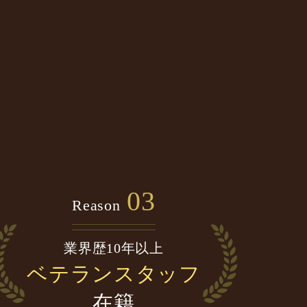
03
Reason
業界歴10年以上
ベテランスタッフ
在籍