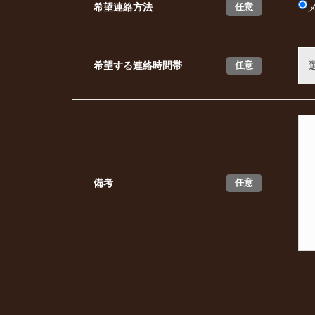
任意
希望連絡方法
任意
希望する連絡時間帯
任意
備考