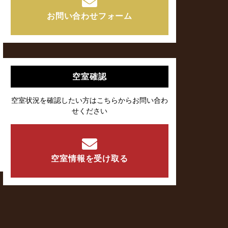
お問い合わせフォーム
空室確認
空室状況を確認したい方はこちらからお問い合わ
せください
空室情報を受け取る