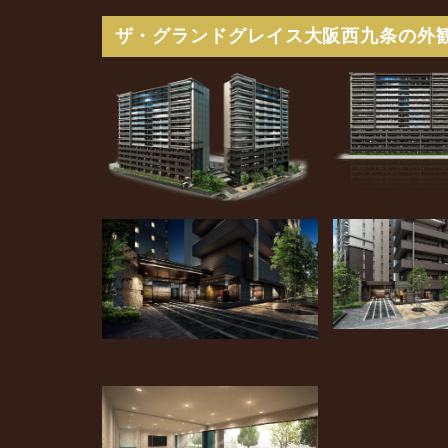
ザ・グランドグレイス大阪西九条の外