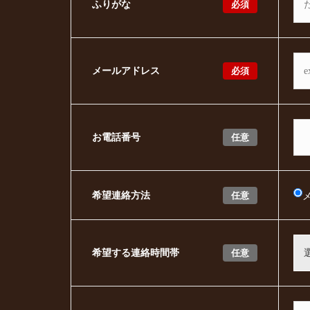
必須
ふりがな
必須
メールアドレス
任意
お電話番号
任意
希望連絡方法
任意
希望する連絡時間帯