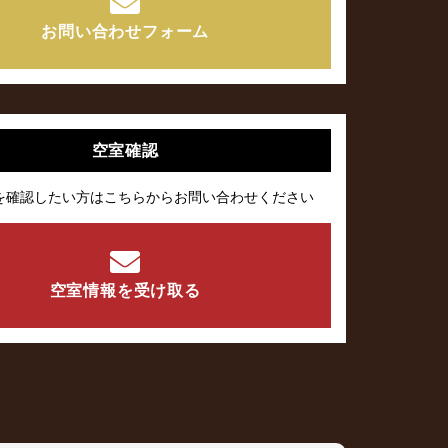
お問い合わせフォーム
空室確認
を確認したい方はこちらからお問い合わせください
空室情報を受け取る