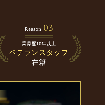
03
Reason
業界歴10年以上
ベテランスタッフ
在籍