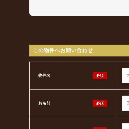
この物件へお問い合わせ
必須
物件名
必須
お名前