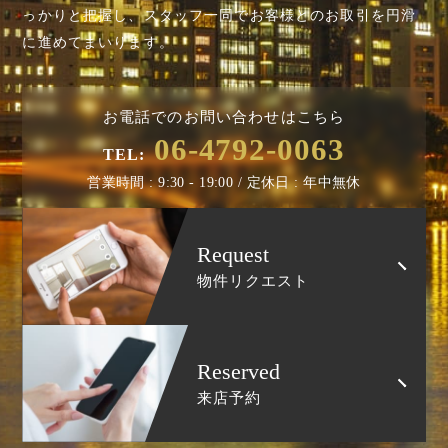
っかりと把握し、スタッフ一同でお客様とのお取引を円滑
に進めてまいります。
お電話でのお問い合わせはこちら
06-4792-0063
TEL:
営業時間 : 9:30 - 19:00 / 定休日 : 年中無休
Request
物件リクエスト
Reserved
来店予約