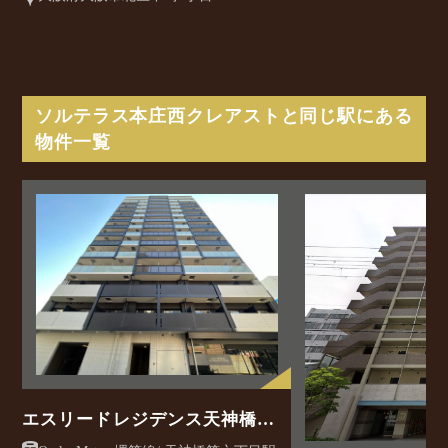
ソルテラス本庄西クレアストと同じ駅にある
物件一覧
エスリードレジデンス天神橋筋
六丁目