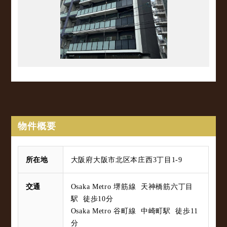
物件概要
所在地
大阪府大阪市北区本庄西3丁目1-9
交通
Osaka Metro 堺筋線 天神橋筋六丁目
駅 徒歩10分
Osaka Metro 谷町線 中崎町駅 徒歩11
分