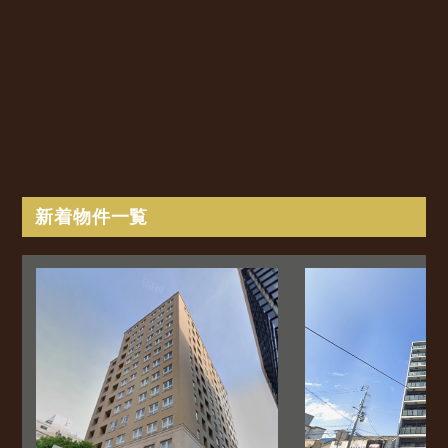
新着物件一覧