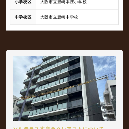
小学校区
大阪市立豊崎本庄小学校
中学校区
大阪市立豊崎中学校