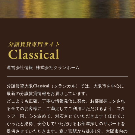
運営会社情報: 株式会社クランホーム
分譲賃貸大阪Classical（クラシカル）では、大阪市を中心に
最新の分譲賃貸情報をお届けしています。
どこよりも正確、丁寧な情報発信に努め、お部屋探しをされ
る全てのお客様に、ご満足してご利用いただけるよう、スタ
ッフ一同、心を込めて、対応させていただきます！任せてよ
かったと納得、安心していただけるお部屋探しのサポートを
提供させていただきます。森ノ宮駅から徒歩1分、大阪市内の