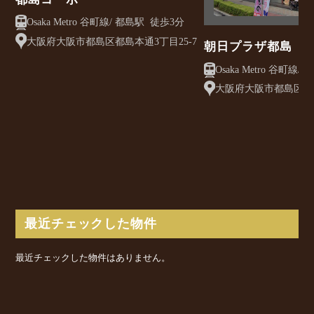
Osaka Metro 谷町線/ 都島駅 徒歩3分
大阪府大阪市都島区都島本通3丁目25-7
朝日プラザ都島
大阪府大阪市都島区都島
最近チェックした物件
最近チェックした物件はありません。