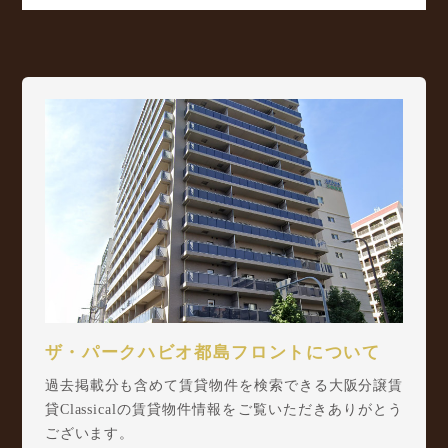
ザ・パークハビオ都島フロントについて
過去掲載分も含めて賃貸物件を検索できる大阪分譲賃
貸Classicalの賃貸物件情報をご覧いただきありがとう
ございます。