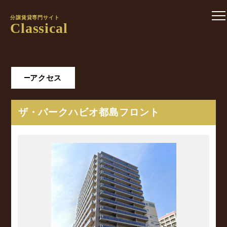
分譲賃貸専門サイト
Classical
アクセス
ザ・パークハビオ都島フロント