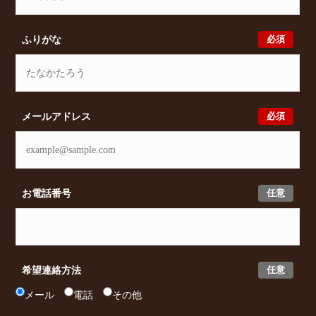
必須
ふりがな
必須
メールアドレス
任意
お電話番号
任意
希望連絡方法
メール
電話
その他