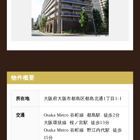
物件概要
所在地
大阪府大阪市都島区都島北通1丁目1-1
交通
Osaka Metro 谷町線 都島駅 徒歩2分
大阪環状線 桜ノ宮駅 徒歩13分
Osaka Metro 谷町線 野江内代駅 徒歩
15分