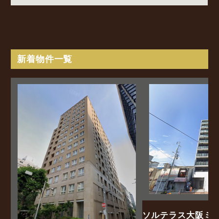
新着物件一覧
ソルテラス大阪ミ