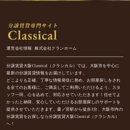
運営会社情報: 株式会社クランホーム
分譲賃貸大阪Classical（クラシカル）では、大阪市を中心に
最新の分譲賃貸情報をお届けしています。
どこよりも正確、丁寧な情報発信に努め、お部屋探しをされ
る全てのお客様に、ご満足してご利用いただけるよう、スタ
ッフ一同、心を込めて、対応させていただきます！任せてよ
かったと納得、安心していただけるお部屋探しのサポートを
提供させていただきます。森ノ宮駅から徒歩1分、大阪市内の
分譲賃貸をお探しなら分譲賃貸大阪Classical（クラシカル）
へ！