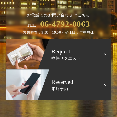
お電話でのお問い合わせはこちら
06-4792-0063
TEL:
営業時間 : 9:30 - 19:00 / 定休日 : 年中無休
Request
物件リクエスト
Reserved
来店予約