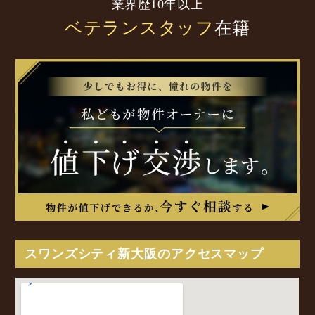
業界歴10年以上
ベテランスタッフ
在籍
スワンズシティ新大阪のアクセスマップ