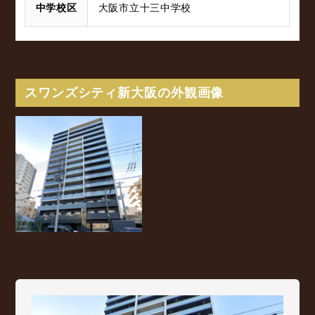
中学校区
大阪市立十三中学校
スワンズシティ新大阪の外観画像