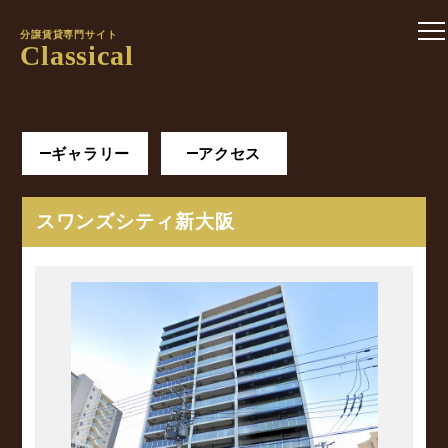
分譲賃貸専門サイト
Classical
ギャラリー
アクセス
スワンズシティ新大阪