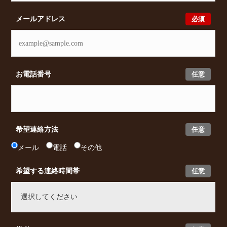
必須
メールアドレス
任意
お電話番号
任意
希望連絡方法
メール
電話
その他
任意
希望する連絡時間帯