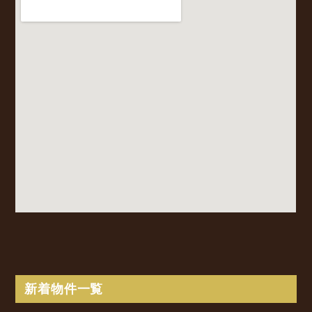
新着物件一覧