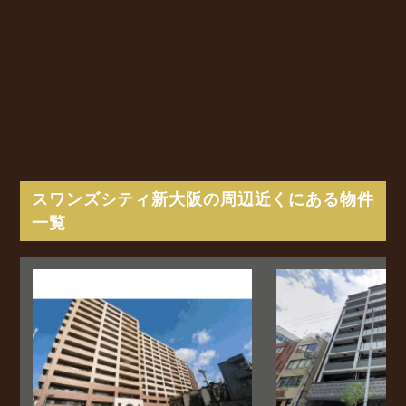
スワンズシティ新大阪の周辺近くにある物件
一覧