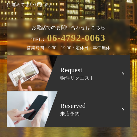
に進めてまいります。
お電話でのお問い合わせはこちら
06-4792-0063
TEL:
営業時間 : 9:30 - 19:00 / 定休日 : 年中無休
Request
物件リクエスト
Reserved
来店予約