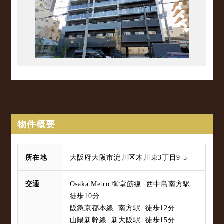
物件概要
所在地
大阪府大阪市淀川区木川東3丁目9-5
交通
Osaka Metro 御堂筋線 西中島南方駅
徒歩10分
阪急京都本線 南方駅 徒歩12分
山陽新幹線 新大阪駅 徒歩15分