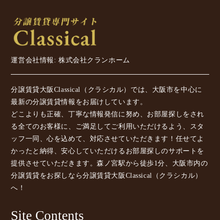
運営会社情報: 株式会社クランホーム
分譲賃貸大阪Classical（クラシカル）では、大阪市を中心に
最新の分譲賃貸情報をお届けしています。
どこよりも正確、丁寧な情報発信に努め、お部屋探しをされ
る全てのお客様に、ご満足してご利用いただけるよう、スタ
ッフ一同、心を込めて、対応させていただきます！任せてよ
かったと納得、安心していただけるお部屋探しのサポートを
提供させていただきます。森ノ宮駅から徒歩1分、大阪市内の
分譲賃貸をお探しなら分譲賃貸大阪Classical（クラシカル）
へ！
Site Contents