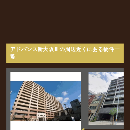
アドバンス新大阪Ⅲの周辺近くにある物件一
覧