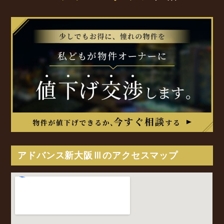
アドバンス新大阪Ⅲのアクセスマップ