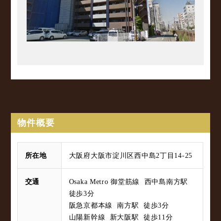
物件概要
所在地
大阪府大阪市淀川区西中島2丁目14-25
交通
Osaka Metro 御堂筋線 西中島南方駅
徒歩3分
阪急京都本線 南方駅 徒歩3分
山陽新幹線 新大阪駅 徒歩11分