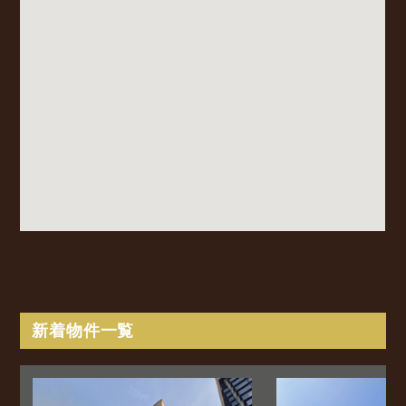
新着物件一覧