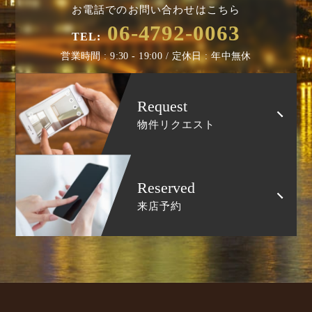
お電話でのお問い合わせはこちら
06-4792-0063
TEL:
営業時間 : 9:30 - 19:00 / 定休日 : 年中無休
Request
物件リクエスト
Reserved
来店予約