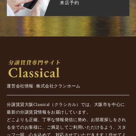
来店予約
運営会社情報: 株式会社クランホーム
分譲賃貸大阪Classical（クラシカル）では、大阪市を中心に
最新の分譲賃貸情報をお届けしています。
どこよりも正確、丁寧な情報発信に努め、お部屋探しをされ
る全てのお客様に、ご満足してご利用いただけるよう、スタ
ッフ一同、心を込めて、対応させていただきます！任せてよ