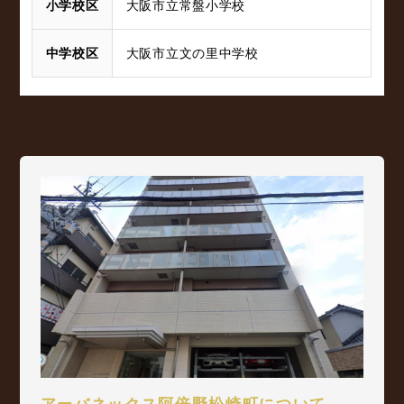
小学校区
大阪市立常盤小学校
中学校区
大阪市立文の里中学校