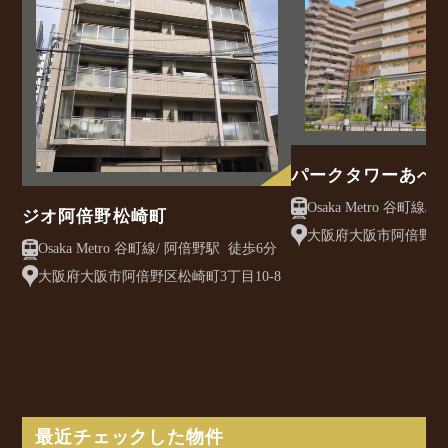
パークタワーあべ
ジオ阿倍野松崎町
大阪府大阪市阿倍野区旭
Osaka Metro 谷町線/ 阿倍野駅 徒歩6分
大阪府大阪市阿倍野区松崎町3丁目10-8
最近チェックした物件