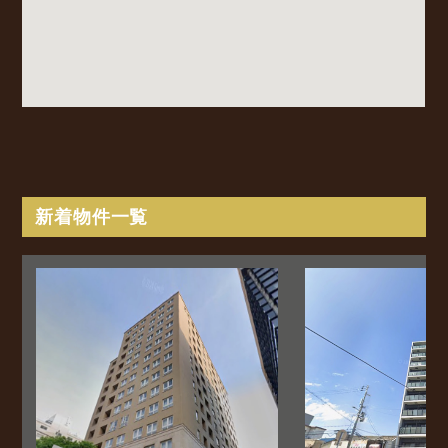
新着物件一覧