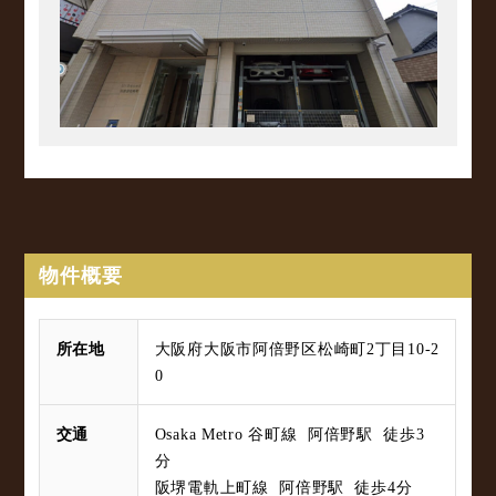
物件概要
所在地
大阪府大阪市阿倍野区松崎町2丁目10-2
0
交通
Osaka Metro 谷町線 阿倍野駅 徒歩3
分
阪堺電軌上町線 阿倍野駅 徒歩4分