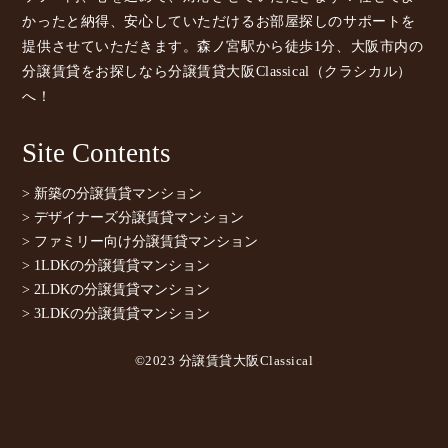
かったと納得、安心していただけるお部屋探しのサポートを
提供させていただきます。森ノ宮駅から徒歩1分、大阪市内の
分譲賃貸をお探しなら分譲賃貸大阪Classical（クラシカル）
へ！
Site Contents
> 新築の分譲賃貸マンション
> デザイナーズ分譲賃貸マンション
> ファミリー向け分譲賃貸マンション
> 1LDKの分譲賃貸マンション
> 2LDKの分譲賃貸マンション
> 3LDKの分譲賃貸マンション
©2023 分譲賃貸大阪Classical