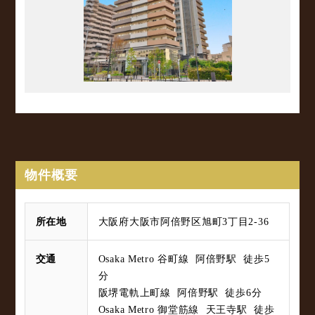
物件概要
所在地
大阪府大阪市阿倍野区旭町3丁目2-36
交通
Osaka Metro 谷町線 阿倍野駅 徒歩5
分
阪堺電軌上町線 阿倍野駅 徒歩6分
Osaka Metro 御堂筋線 天王寺駅 徒歩