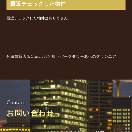
最近チェックした物件
最近チェックした物件はありません。
分譲賃貸大阪Classical
>
棟
>
パークタワーあべのグランエア
Contact
お問い合わせ