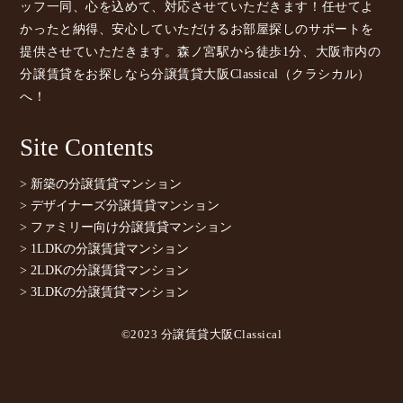
ッフ一同、心を込めて、対応させていただきます！任せてよ
かったと納得、安心していただけるお部屋探しのサポートを
提供させていただきます。森ノ宮駅から徒歩1分、大阪市内の
分譲賃貸をお探しなら分譲賃貸大阪Classical（クラシカル）
へ！
Site Contents
> 新築の分譲賃貸マンション
> デザイナーズ分譲賃貸マンション
> ファミリー向け分譲賃貸マンション
> 1LDKの分譲賃貸マンション
> 2LDKの分譲賃貸マンション
> 3LDKの分譲賃貸マンション
©2023 分譲賃貸大阪Classical