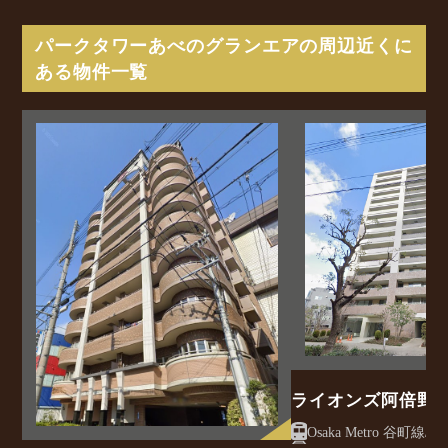
パークタワーあべのグランエアの周辺近くに
ある物件一覧
ライオンズ阿倍野