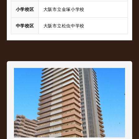
小学校区
大阪市立金塚小学校
中学校区
大阪市立松虫中学校