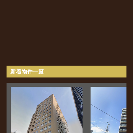
新着物件一覧