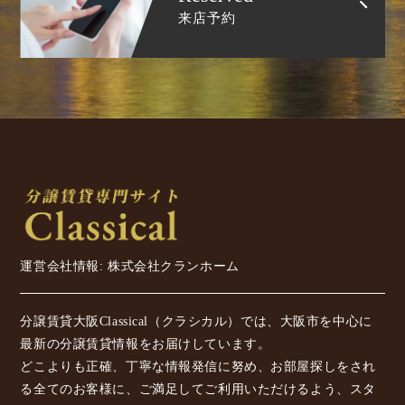
来店予約
運営会社情報: 株式会社クランホーム
分譲賃貸大阪Classical（クラシカル）では、大阪市を中心に
最新の分譲賃貸情報をお届けしています。
どこよりも正確、丁寧な情報発信に努め、お部屋探しをされ
る全てのお客様に、ご満足してご利用いただけるよう、スタ