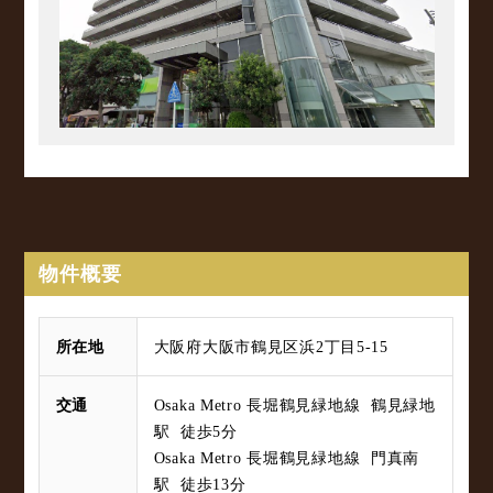
物件概要
所在地
大阪府大阪市鶴見区浜2丁目5-15
交通
Osaka Metro 長堀鶴見緑地線 鶴見緑地
駅 徒歩5分
Osaka Metro 長堀鶴見緑地線 門真南
駅 徒歩13分