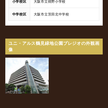
小学校区
大阪市立焼野小学校
中学校区
大阪市立茨田北中学校
ユニ・アルス鶴見緑地公園プレジオの外観画
像