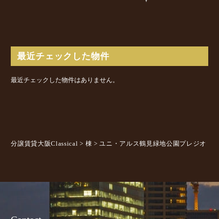
最近チェックした物件
最近チェックした物件はありません。
分譲賃貸大阪Classical
>
棟
>
ユニ・アルス鶴見緑地公園プレジオ