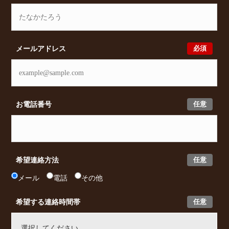
必須
メールアドレス
任意
お電話番号
任意
希望連絡方法
メール
電話
その他
任意
希望する連絡時間帯