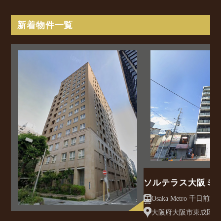
新着物件一覧
ソルテラス大阪ミ
クレアスト
大阪府大阪市東成区大今