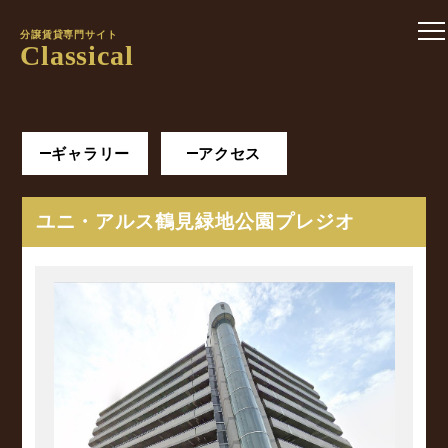
分譲賃貸専門サイト
Classical
ギャラリー
アクセス
ユニ・アルス鶴見緑地公園プレジオ