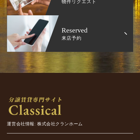
物件リクエスト
Reserved
来店予約
運営会社情報: 株式会社クランホーム