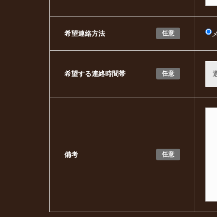
任意
希望連絡方法
任意
希望する連絡時間帯
任意
備考