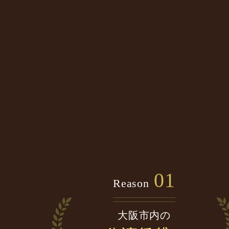
01
Reason
大阪市内の