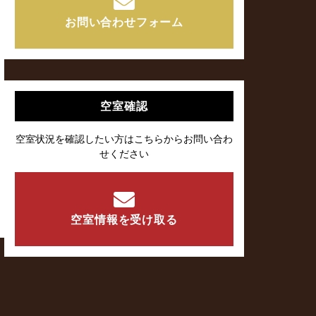
お問い合わせフォーム
空室確認
空室状況を確認したい方はこちらからお問い合わ
せください
空室情報を受け取る