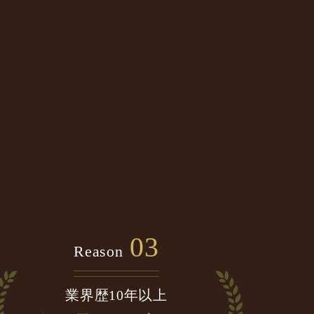
03
Reason
業界歴10年以上