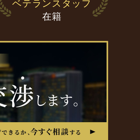
ベテランスタッフ
在籍