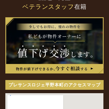
ベテランスタッフ
在籍
プレサンスロジェ平野本町のアクセスマップ