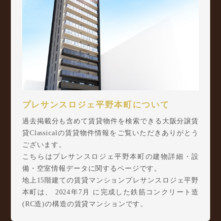
プレサンスロジェ平野本町について
過去掲載分も含めて賃貸物件を検索できる大阪分譲賃
貸Classicalの賃貸物件情報をご覧いただきありがとう
ございます。
こちらはプレサンスロジェ平野本町の建物詳細・設
備・空室情報データに関するページです。
地上15階建ての賃貸マンションプレサンスロジェ平野
本町は、 2024年7月 に完成した鉄筋コンクリート造
(RC造)の構造の賃貸マンションです。
プレサンスロジェ平野本町は平野本町二丁目1番1(地