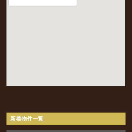
新着物件一覧