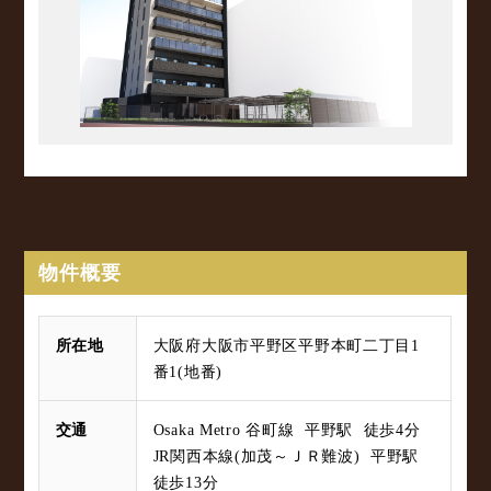
物件概要
所在地
大阪府大阪市平野区平野本町二丁目1
番1(地番)
交通
Osaka Metro 谷町線 平野駅 徒歩4分
JR関西本線(加茂～ＪＲ難波) 平野駅
徒歩13分