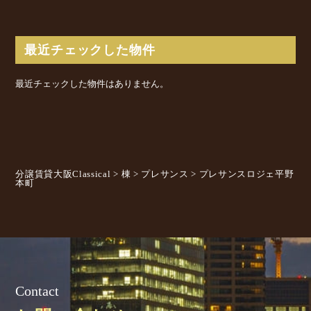
最近チェックした物件
最近チェックした物件はありません。
分譲賃貸大阪Classical
>
棟
>
プレサンス
>
プレサンスロジェ平野
本町
Contact