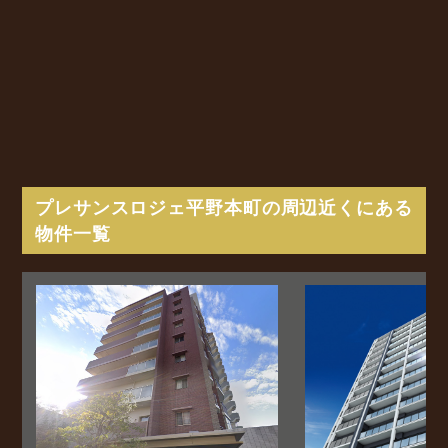
プレサンスロジェ平野本町の周辺近くにある
物件一覧