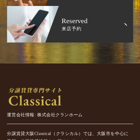
Reserved
来店予約
運営会社情報: 株式会社クランホーム
分譲賃貸大阪Classical（クラシカル）では、大阪市を中心に