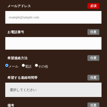
必須
メールアドレス
任意
お電話番号
任意
希望連絡方法
メール
電話
その他
任意
希望する連絡時間帯
任意
備考