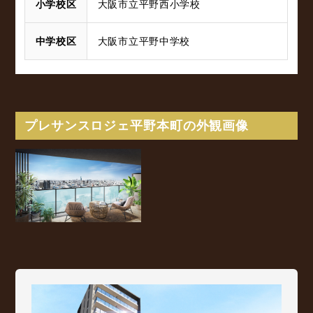
小学校区
大阪市立平野西小学校
中学校区
大阪市立平野中学校
プレサンスロジェ平野本町の外観画像