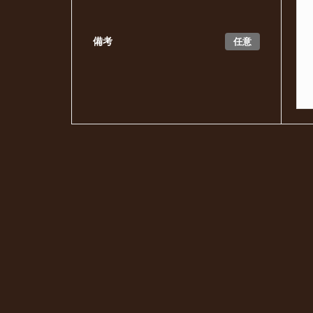
任意
備考