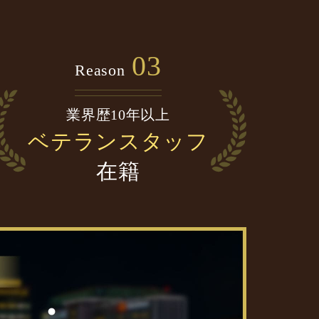
03
Reason
業界歴10年以上
ベテランスタッフ
在籍