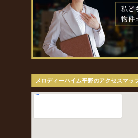
メロディーハイム平野のアクセスマッ