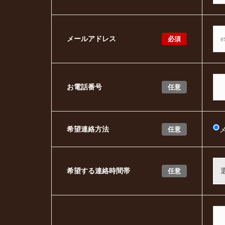
必須
メールアドレス
任意
お電話番号
任意
希望連絡方法
任意
希望する連絡時間帯