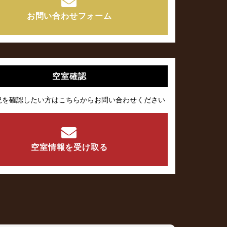
お問い合わせフォーム
空室確認
況を確認したい方はこちらからお問い合わせください
空室情報を受け取る