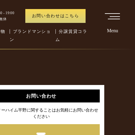
 - 19:00
お問い合わせはこちら
中無休
Menu
た物
ブランドマンショ
分譲賃貸コラ
ン
ム
お問い合わせ
ィーハイム平野に関することはお気軽にお問い合わせ
ください