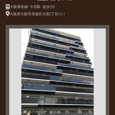
大阪環状線/ 今宮駅 徒歩5分
大阪府大阪市浪速区大国2丁目15-1