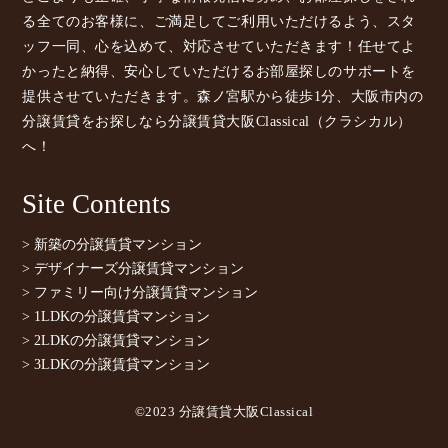
る全てのお客様に、ご満足してご利用いただけるよう、スタ
ッフ一同、心を込めて、対応させていただきます！任せてよ
かったと納得、安心していただけるお部屋探しのサポートを
提供させていただきます。森ノ宮駅から徒歩1分、大阪市内の
分譲賃貸をお探しなら分譲賃貸大阪Classical（クラシカル）
へ！
Site Contents
> 新築の分譲賃貸マンション
> デザイナーズ分譲賃貸マンション
> ファミリー向け分譲賃貸マンション
> 1LDKの分譲賃貸マンション
> 2LDKの分譲賃貸マンション
> 3LDKの分譲賃貸マンション
©2023 分譲賃貸大阪Classical