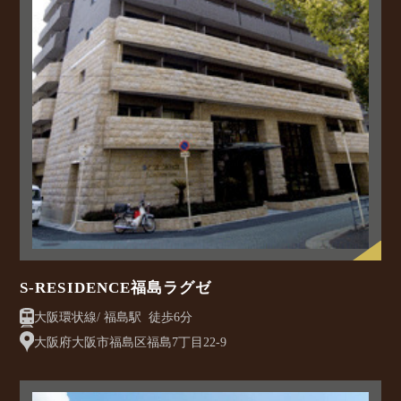
S-RESIDENCE福島ラグゼ
大阪環状線/ 福島駅 徒歩6分
大阪府大阪市福島区福島7丁目22-9