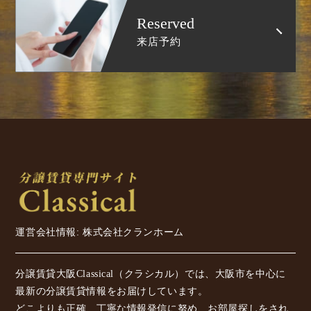
Reserved
来店予約
運営会社情報: 株式会社クランホーム
分譲賃貸大阪Classical（クラシカル）では、大阪市を中心に
最新の分譲賃貸情報をお届けしています。
どこよりも正確、丁寧な情報発信に努め、お部屋探しをされ