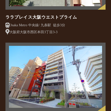
ララプレイス大阪ウエストプライム
Osaka Metro 中央線/ 九条駅 徒歩3分
大阪府大阪市西区本田3丁目3-3