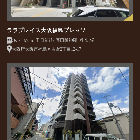
ララプレイス大阪福島プレッソ
Osaka Metro 千日前線/ 野田阪神駅 徒歩2分
大阪府大阪市福島区吉野2丁目12-17