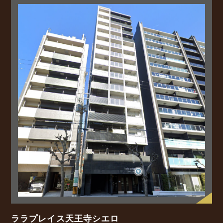
ララプレイス天王寺シエロ