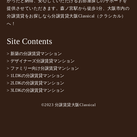
かったと納得、安心していただけるお部屋探しのサポートを
提供させていただきます。森ノ宮駅から徒歩1分、大阪市内の
分譲賃貸をお探しなら分譲賃貸大阪Classical（クラシカル）
へ！
Site Contents
> 新築の分譲賃貸マンション
> デザイナーズ分譲賃貸マンション
> ファミリー向け分譲賃貸マンション
> 1LDKの分譲賃貸マンション
> 2LDKの分譲賃貸マンション
> 3LDKの分譲賃貸マンション
©2023 分譲賃貸大阪Classical