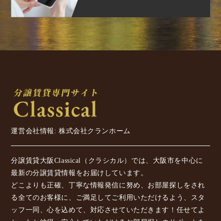
運営会社情報: 株式会社クランホーム
分譲賃貸大阪Classical（クラシカル）では、大阪市を中心に
最新の分譲賃貸情報をお届けしています。
どこよりも正確、丁寧な情報発信に努め、お部屋探しをされ
る全てのお客様に、ご満足してご利用いただけるよう、スタ
ッフ一同、心を込めて、対応させていただきます！任せてよ