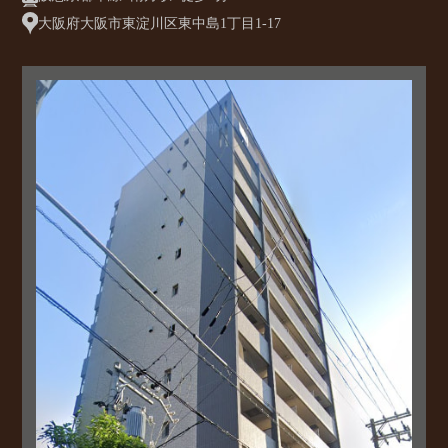
大阪府大阪市東淀川区東中島1丁目1-17