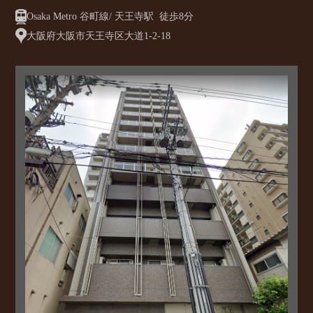
Osaka Metro 谷町線/ 天王寺駅 徒歩8分
大阪府大阪市天王寺区大道1-2-18