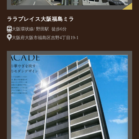
ララプレイス大阪福島ミラ
大阪環状線/ 野田駅 徒歩6分
大阪府大阪市福島区吉野4丁目19-1