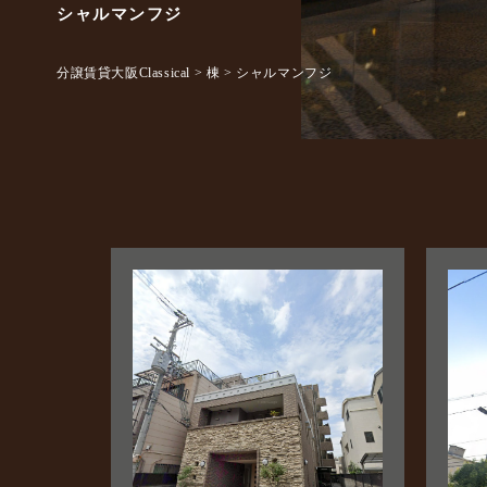
シャルマンフジ
分譲賃貸大阪Classical
>
棟
>
シャルマンフジ