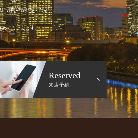
気軽にお問い合わせください。
進めてまいります。
Reserved
来店予約