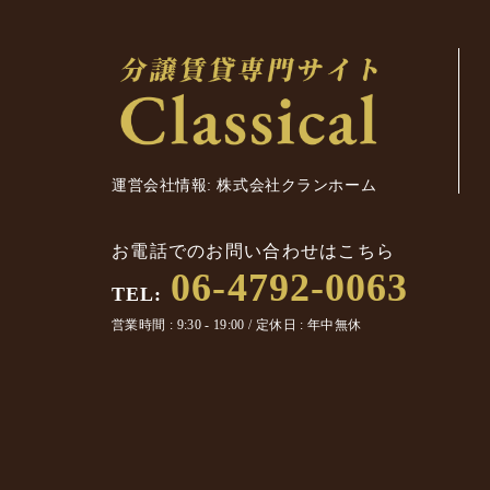
運営会社情報: 株式会社クランホーム
お電話でのお問い合わせはこちら
06-4792-0063
TEL:
営業時間 : 9:30 - 19:00 / 定休日 : 年中無休