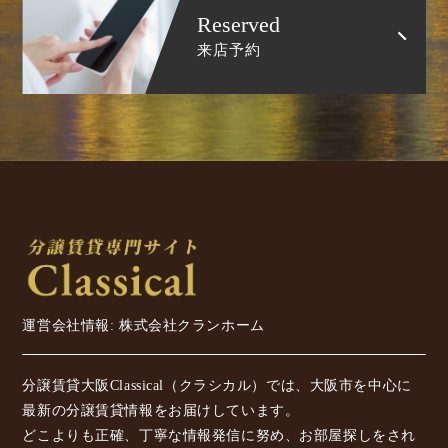
Reserved
来店予約
運営会社情報: 株式会社クランホーム
分譲賃貸大阪Classical（クラシカル）では、大阪市を中心に
最新の分譲賃貸情報をお届けしています。
どこよりも正確、丁寧な情報発信に努め、お部屋探しをされ