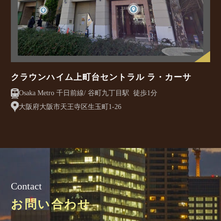
クラウンハイム上町台セントラル ラ・カーサ
Osaka Metro 千日前線/ 谷町九丁目駅 徒歩1分
大阪府大阪市天王寺区生玉町1-26
Contact
お問い合わせ