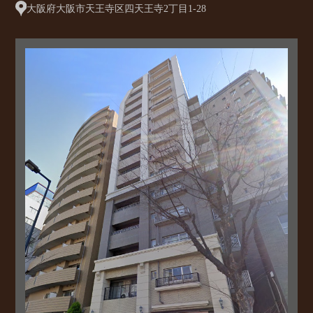
大阪府大阪市天王寺区四天王寺2丁目1-28