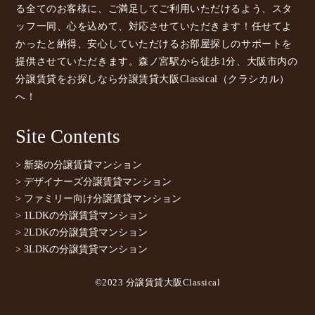
る全てのお客様に、ご満足してご利用いただけるよう、スタ
ッフ一同、心を込めて、対応させていただきます！任せてよ
かったと納得、安心していただけるお部屋探しのサポートを
提供させていただきます。森ノ宮駅から徒歩1分、大阪市内の
分譲賃貸をお探しなら分譲賃貸大阪Classical（クラシカル）
へ！
Site Contents
> 新築の分譲賃貸マンション
> デザイナーズ分譲賃貸マンション
> ファミリー向け分譲賃貸マンション
> 1LDKの分譲賃貸マンション
> 2LDKの分譲賃貸マンション
> 3LDKの分譲賃貸マンション
©2023 分譲賃貸大阪Classical