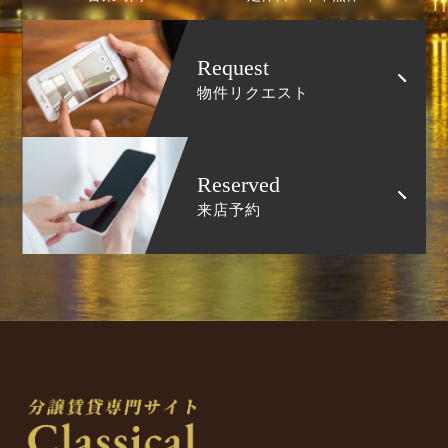
Request
物件リクエスト
Reserved
来店予約