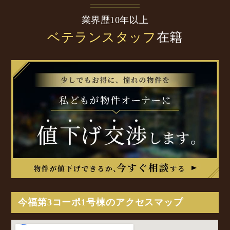
業界歴10年以上
ベテランスタッフ
在籍
今福第3コーポ1号棟のアクセスマップ