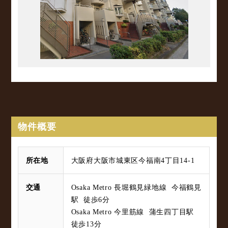
物件概要
所在地
大阪府大阪市城東区今福南4丁目14-1
交通
Osaka Metro 長堀鶴見緑地線 今福鶴見
駅 徒歩6分
Osaka Metro 今里筋線 蒲生四丁目駅
徒歩13分