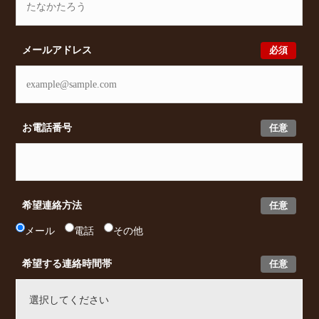
必須
メールアドレス
任意
お電話番号
任意
希望連絡方法
メール
電話
その他
任意
希望する連絡時間帯