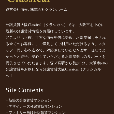
運営会社情報: 株式会社クランホーム
分譲賃貸大阪Classical（クラシカル）では、大阪市を中心に
最新の分譲賃貸情報をお届けしています。
どこよりも正確、丁寧な情報発信に努め、お部屋探しをされ
る全てのお客様に、ご満足してご利用いただけるよう、スタ
ッフ一同、心を込めて、対応させていただきます！任せてよ
かったと納得、安心していただけるお部屋探しのサポートを
提供させていただきます。森ノ宮駅から徒歩1分、大阪市内の
分譲賃貸をお探しなら分譲賃貸大阪Classical（クラシカル）
へ！
Site Contents
> 新築の分譲賃貸マンション
> デザイナーズ分譲賃貸マンション
> ファミリー向け分譲賃貸マンション