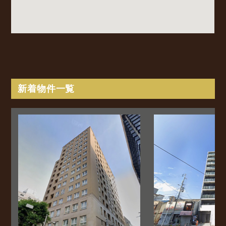
新着物件一覧