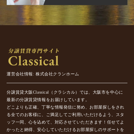
運営会社情報: 株式会社クランホーム
分譲賃貸大阪Classical（クラシカル）では、大阪市を中心に
最新の分譲賃貸情報をお届けしています。
どこよりも正確、丁寧な情報発信に努め、お部屋探しをされ
る全てのお客様に、ご満足してご利用いただけるよう、スタ
ッフ一同、心を込めて、対応させていただきます！任せてよ
かったと納得、安心していただけるお部屋探しのサポートを