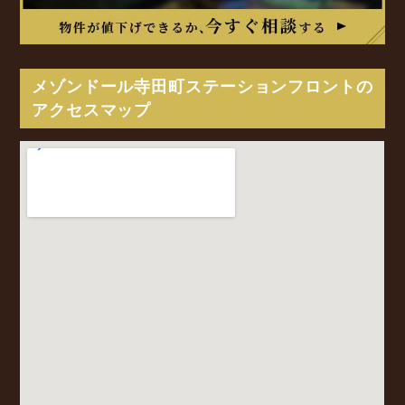
メゾンドール寺田町ステーションフロントの
アクセスマップ