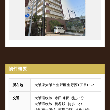
物件概要
所在地
大阪府大阪市生野区生野西1丁目13-2
交通
大阪環状線 寺田町駅 徒歩3分
大阪環状線 桃谷駅 徒歩13分
近鉄南大阪線 河堀口駅 徒歩14分