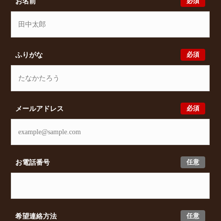
必須
お名前
す。また、希望の条件をいただきましたら、プロの目
線からおすすめの賃貸物件をご提案いたします。
必須
ふりがな
必須
メールアドレス
任意
お電話番号
任意
希望連絡方法