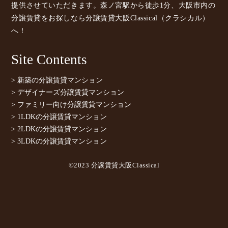
提供させていただきます。森ノ宮駅から徒歩1分、大阪市内の
分譲賃貸をお探しなら分譲賃貸大阪Classical（クラシカル）
へ！
Site Contents
> 新築の分譲賃貸マンション
> デザイナーズ分譲賃貸マンション
> ファミリー向け分譲賃貸マンション
> 1LDKの分譲賃貸マンション
> 2LDKの分譲賃貸マンション
> 3LDKの分譲賃貸マンション
©2023 分譲賃貸大阪Classical