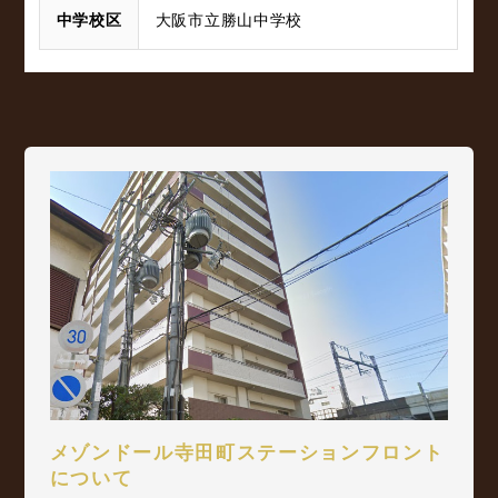
中学校区
大阪市立勝山中学校
メゾンドール寺田町ステーションフロント
について