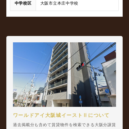
中学校区
大阪市立本庄中学校
ワールドアイ大阪城イーストⅡについて
過去掲載分も含めて賃貸物件を検索できる大阪分譲賃