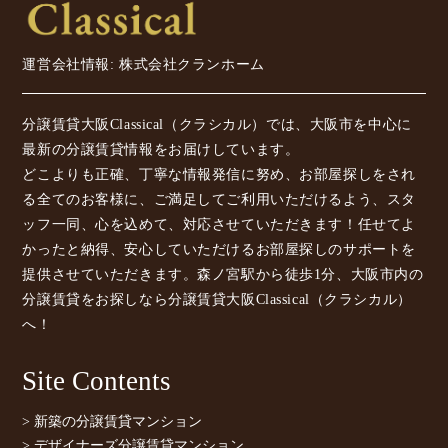
運営会社情報: 株式会社クランホーム
分譲賃貸大阪Classical（クラシカル）では、大阪市を中心に
最新の分譲賃貸情報をお届けしています。
どこよりも正確、丁寧な情報発信に努め、お部屋探しをされ
る全てのお客様に、ご満足してご利用いただけるよう、スタ
ッフ一同、心を込めて、対応させていただきます！任せてよ
かったと納得、安心していただけるお部屋探しのサポートを
提供させていただきます。森ノ宮駅から徒歩1分、大阪市内の
分譲賃貸をお探しなら分譲賃貸大阪Classical（クラシカル）
へ！
Site Contents
> 新築の分譲賃貸マンション
> デザイナーズ分譲賃貸マンション