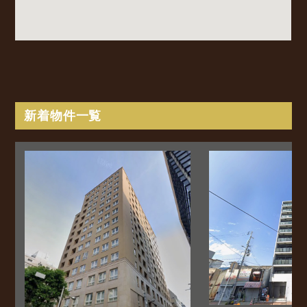
新着物件一覧