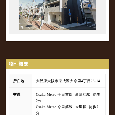
物件概要
所在地
大阪府大阪市東成区大今里4丁目23-14
交通
Osaka Metro 千日前線 新深江駅 徒歩
2分
Osaka Metro 今里筋線 今里駅 徒歩7
分