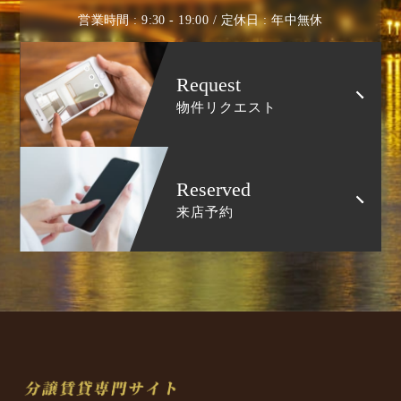
営業時間 : 9:30 - 19:00 / 定休日 : 年中無休
Request
物件リクエスト
Reserved
来店予約