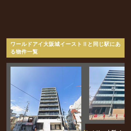
ワールドアイ大阪城イーストⅡと同じ駅にあ
る物件一覧