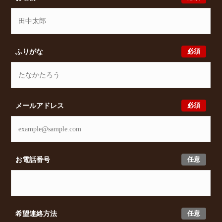
めの賃貸物件をご提案いたします。
必須
ふりがな
必須
メールアドレス
任意
お電話番号
任意
希望連絡方法