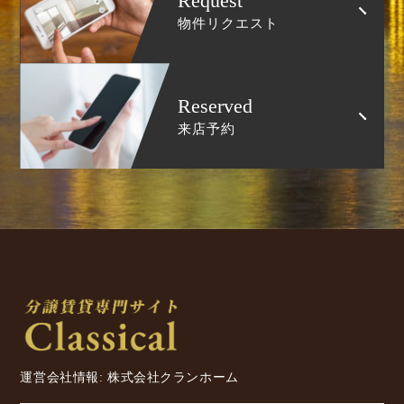
Request
物件リクエスト
Reserved
来店予約
運営会社情報: 株式会社クランホーム