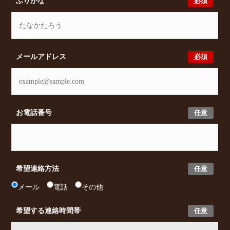
必須
ふりがな
必須
メールアドレス
任意
お電話番号
任意
希望連絡方法
メール
電話
その他
任意
希望する連絡時間帯