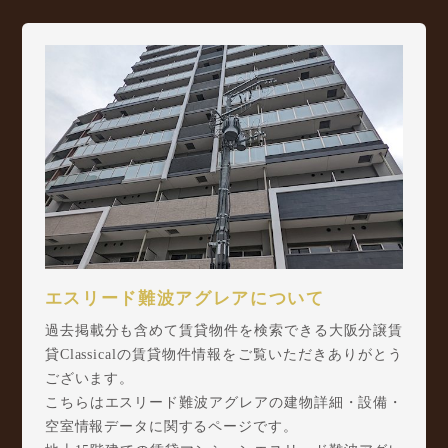
エスリード難波アグレアについて
過去掲載分も含めて賃貸物件を検索できる大阪分譲賃
貸Classicalの賃貸物件情報をご覧いただきありがとう
ございます。
こちらはエスリード難波アグレアの建物詳細・設備・
空室情報データに関するページです。