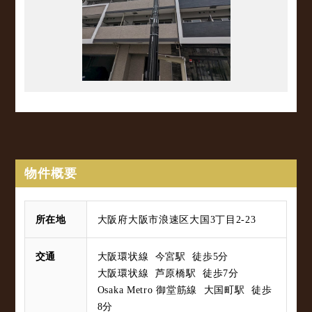
物件概要
所在地
大阪府大阪市浪速区大国3丁目2-23
交通
大阪環状線 今宮駅 徒歩5分
大阪環状線 芦原橋駅 徒歩7分
Osaka Metro 御堂筋線 大国町駅 徒歩
8分