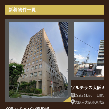
新着物件一覧
ソルテラス大阪ミ
クレアスト
大阪府大阪市東成区大今