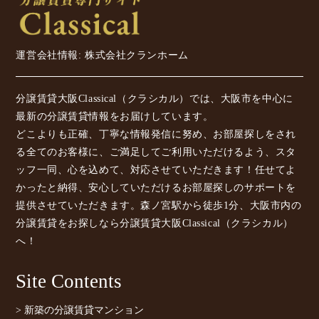
運営会社情報: 株式会社クランホーム
分譲賃貸大阪Classical（クラシカル）では、大阪市を中心に
最新の分譲賃貸情報をお届けしています。
どこよりも正確、丁寧な情報発信に努め、お部屋探しをされ
る全てのお客様に、ご満足してご利用いただけるよう、スタ
ッフ一同、心を込めて、対応させていただきます！任せてよ
かったと納得、安心していただけるお部屋探しのサポートを
提供させていただきます。森ノ宮駅から徒歩1分、大阪市内の
分譲賃貸をお探しなら分譲賃貸大阪Classical（クラシカル）
へ！
Site Contents
> 新築の分譲賃貸マンション