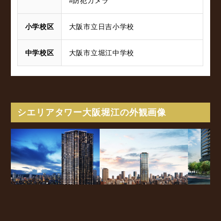
#防犯カメラ
小学校区
大阪市立日吉小学校
中学校区
大阪市立堀江中学校
シエリアタワー大阪堀江の外観画像