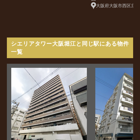
大阪府大阪市西区京町堀1
シエリアタワー大阪堀江と同じ駅にある物件
一覧