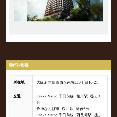
物件概要
所在地
大阪府大阪市西区南堀江3丁目16-21
交通
Osaka Metro 千日前線 桜川駅 徒歩3
分
阪神なんば線 桜川駅 徒歩3分
Osaka Metro 千日前線 西長堀駅 徒歩