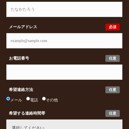
必須
メールアドレス
任意
お電話番号
任意
希望連絡方法
メール
電話
その他
任意
希望する連絡時間帯