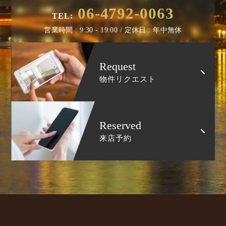
06-4792-0063
TEL:
営業時間 : 9:30 - 19:00 / 定休日 : 年中無休
Request
物件リクエスト
Reserved
来店予約