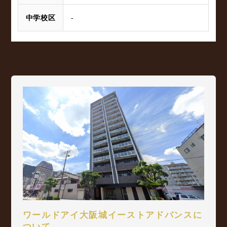
中学校区
-
ワールドアイ大阪城イーストアドバンスに
ついて