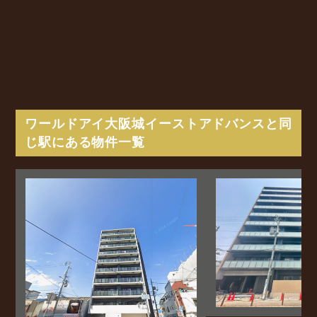
ワールドアイ大阪城イーストアドバンスと同
じ駅にある物件一覧