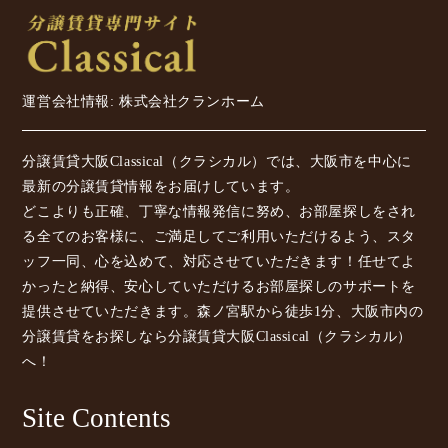
運営会社情報: 株式会社クランホーム
分譲賃貸大阪Classical（クラシカル）では、大阪市を中心に
最新の分譲賃貸情報をお届けしています。
どこよりも正確、丁寧な情報発信に努め、お部屋探しをされ
る全てのお客様に、ご満足してご利用いただけるよう、スタ
ッフ一同、心を込めて、対応させていただきます！任せてよ
かったと納得、安心していただけるお部屋探しのサポートを
提供させていただきます。森ノ宮駅から徒歩1分、大阪市内の
分譲賃貸をお探しなら分譲賃貸大阪Classical（クラシカル）
へ！
Site Contents