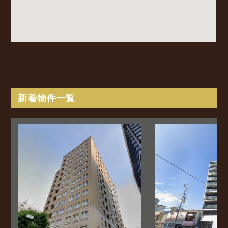
新着物件一覧