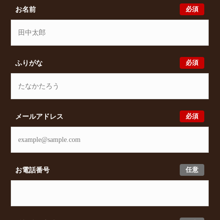
店予約及びオンライン相談も受け付けております。ま
必須
お名前
た、希望の条件をいただきましたら、プロの目線から
おすすめの賃貸物件をご提案いたします。
必須
ふりがな
必須
メールアドレス
任意
お電話番号