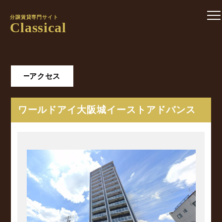
分譲賃貸専門サイト
Classical
アクセス
ワールドアイ大阪城イーストアドバンス