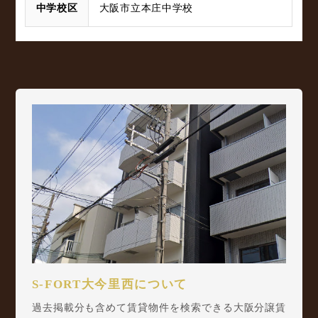
中学校区
大阪市立本庄中学校
S-FORT大今里西について
過去掲載分も含めて賃貸物件を検索できる大阪分譲賃