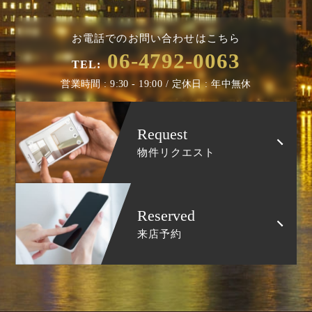
お電話でのお問い合わせはこちら
06-4792-0063
TEL:
営業時間 : 9:30 - 19:00 / 定休日 : 年中無休
Request
物件リクエスト
Reserved
来店予約