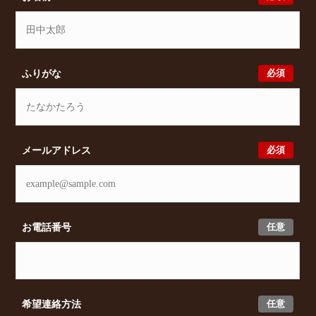
必須
ふりがな
必須
メールアドレス
任意
お電話番号
任意
希望連絡方法