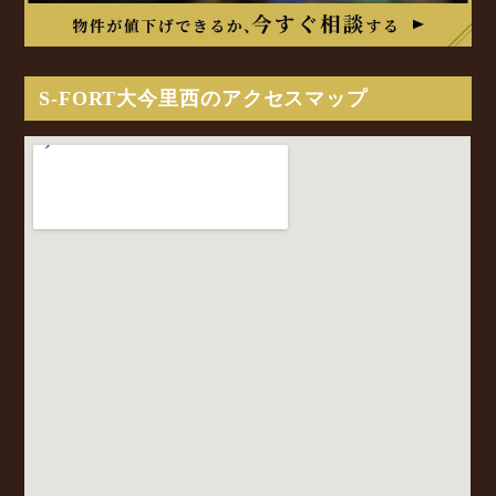
S-FORT大今里西のアクセスマップ