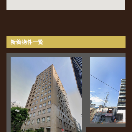
新着物件一覧