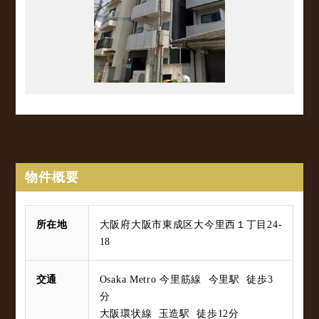
物件概要
所在地
大阪府大阪市東成区大今里西１丁目24-
18
交通
Osaka Metro 今里筋線 今里駅 徒歩3
分
大阪環状線 玉造駅 徒歩12分