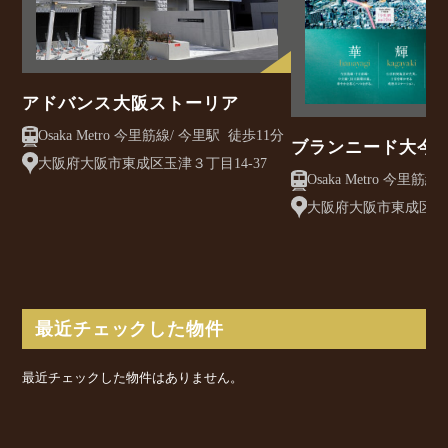
アドバンス大阪ストーリア
Osaka Metro 今里筋線/ 今里駅 徒歩11分
ブランニード大今
大阪府大阪市東成区玉津３丁目14-37
大阪府大阪市東成区大今
最近チェックした物件
最近チェックした物件はありません。