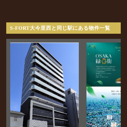
S-FORT大今里西と同じ駅にある物件一覧