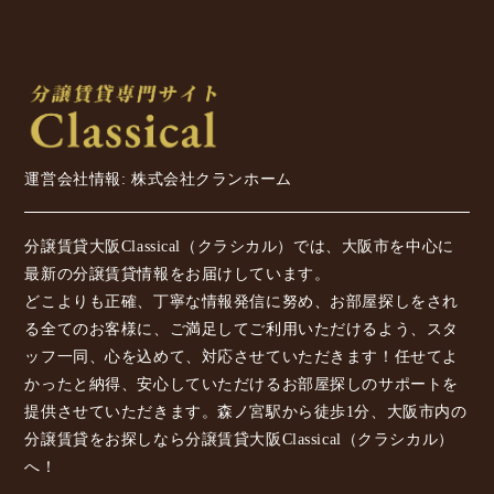
運営会社情報: 株式会社クランホーム
分譲賃貸大阪Classical（クラシカル）では、大阪市を中心に
最新の分譲賃貸情報をお届けしています。
どこよりも正確、丁寧な情報発信に努め、お部屋探しをされ
る全てのお客様に、ご満足してご利用いただけるよう、スタ
ッフ一同、心を込めて、対応させていただきます！任せてよ
かったと納得、安心していただけるお部屋探しのサポートを
提供させていただきます。森ノ宮駅から徒歩1分、大阪市内の
分譲賃貸をお探しなら分譲賃貸大阪Classical（クラシカル）
へ！