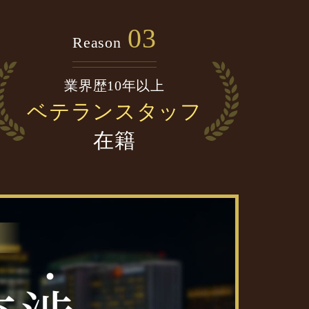
03
Reason
業界歴10年以上
ベテランスタッフ
在籍