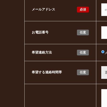
必須
メールアドレス
任意
お電話番号
任意
希望連絡方法
任意
希望する連絡時間帯