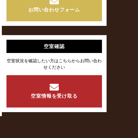
お問い合わせフォーム
空室確認
空室状況を確認したい方はこちらからお問い合わ
せください
空室情報を受け取る