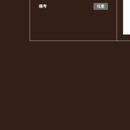
任意
備考