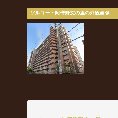
ソルコート阿倍野文の里の外観画像